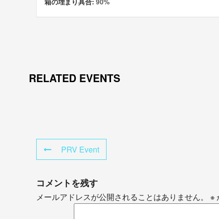
箱の埋まり具合:
90%
RELATED EVENTS
PRV Event
コメントを残す
メールアドレスが公開されることはありません。
※