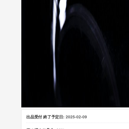
出品受付 終了予定日:
2025-02-09