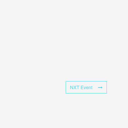
NXT Event