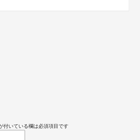
が付いている欄は必須項目です