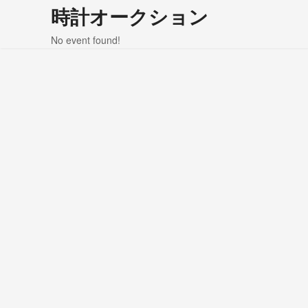
時計オークション
No event found!