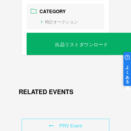
CATEGORY
時計オークション
出品リストダウンロード
RELATED EVENTS
PRV Event