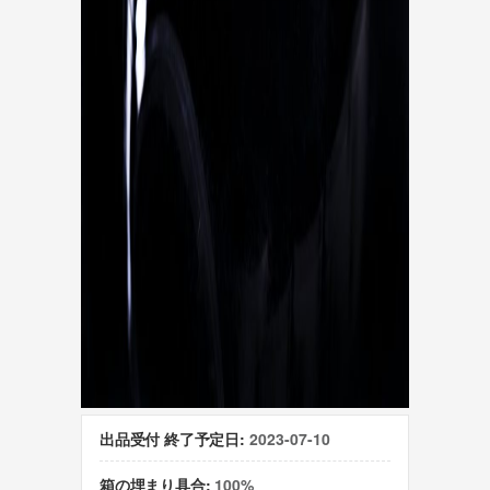
出品受付 終了予定日:
2023-07-10
箱の埋まり具合:
100%