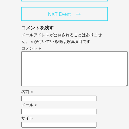
NXT Event
コメントを残す
メールアドレスが公開されることはありませ
ん。
※
が付いている欄は必須項目です
コメント
※
名前
※
メール
※
サイト