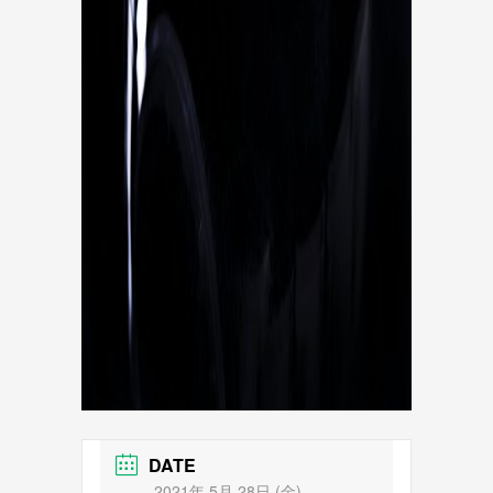
DATE
2021年 5月 28日 (金)