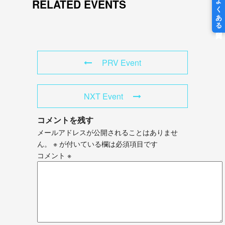
RELATED EVENTS
PRV Event
NXT Event
コメントを残す
メールアドレスが公開されることはありませ
ん。
※
が付いている欄は必須項目です
コメント
※