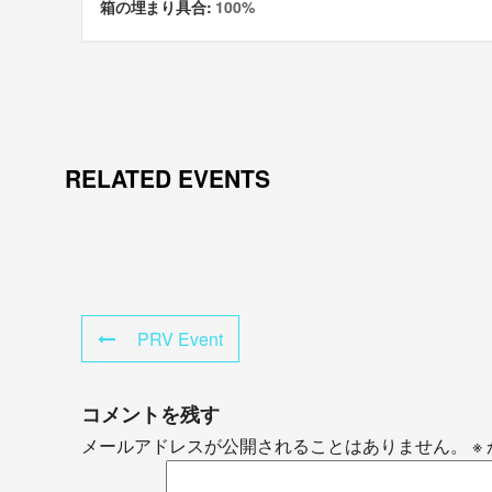
箱の埋まり具合:
100%
RELATED EVENTS
PRV Event
コメントを残す
メールアドレスが公開されることはありません。
※