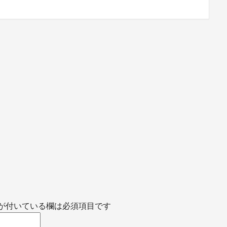
が付いている欄は必須項目です