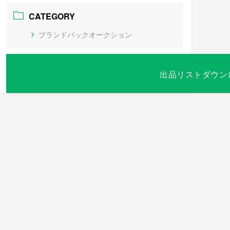
CATEGORY
ブランドバックオークション
出品リストダウン