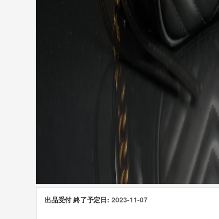
出品受付 終了予定日:
2023-11-07