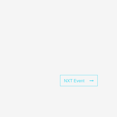
NXT Event