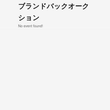
ブランドバックオーク
ション
No event found!