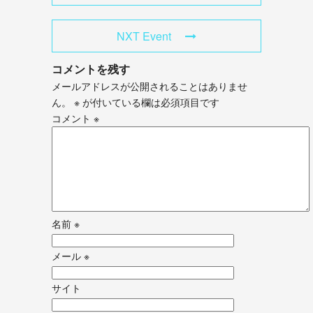
NXT Event
コメントを残す
メールアドレスが公開されることはありませ
ん。
※
が付いている欄は必須項目です
コメント
※
名前
※
メール
※
サイト