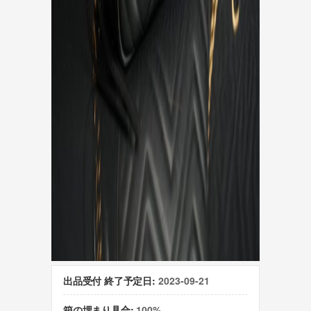
出品受付 終了予定日:
2023-09-21
箱の埋まり具合:
100%