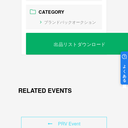
CATEGORY
ブランドバックオークション
出品リストダウンロード
RELATED EVENTS
PRV Event