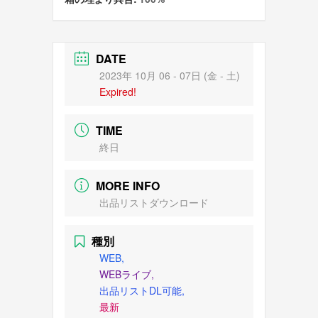
DATE
2023年 10月 06 - 07日 (金 - 土)
Expired!
TIME
終日
MORE INFO
出品リストダウンロード
種別
WEB,
WEBライブ,
出品リストDL可能,
最新