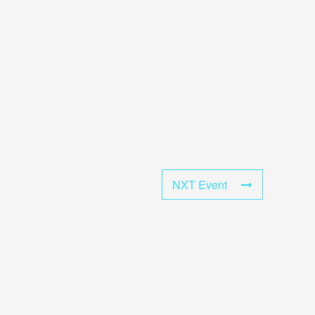
NXT Event