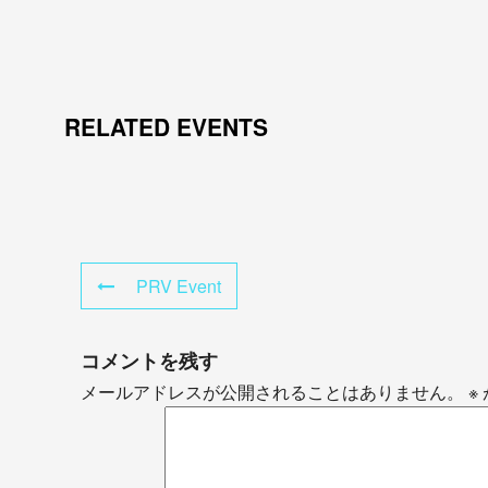
RELATED EVENTS
PRV Event
コメントを残す
メールアドレスが公開されることはありません。
※