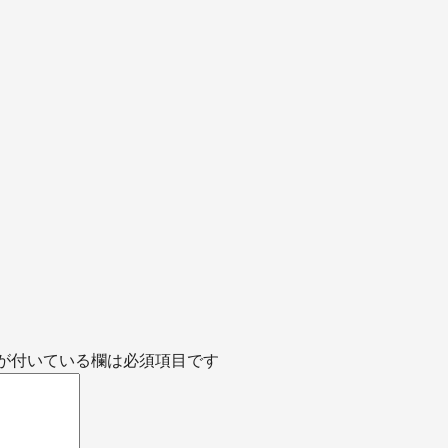
が付いている欄は必須項目です