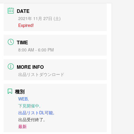
DATE
2021年 11月 27日 (土)
Expired!
TIME
8:00 AM - 6:00 PM
MORE INFO
出品リストダウンロード
種別
WEB,
下見開催中,
出品リストDL可能,
出品受付終了,
最新