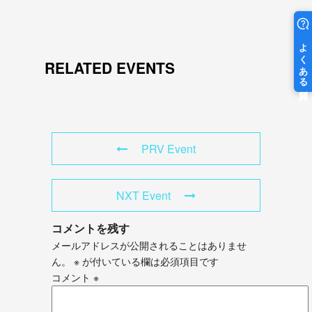
RELATED EVENTS
PRV Event
NXT Event
コメントを残す
メールアドレスが公開されることはありませ
ん。
※
が付いている欄は必須項目です
コメント
※