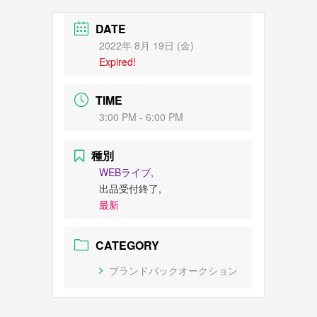
DATE
2022年 8月 19日 (金)
Expired!
TIME
3:00 PM - 6:00 PM
種別
WEBライブ,
出品受付終了,
最新
CATEGORY
ブランドバックオークション