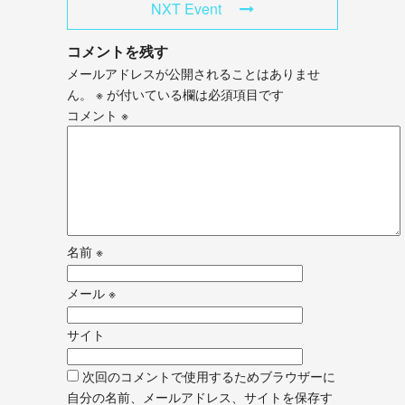
NXT Event
コメントを残す
メールアドレスが公開されることはありませ
ん。
※
が付いている欄は必須項目です
コメント
※
名前
※
メール
※
サイト
次回のコメントで使用するためブラウザーに
自分の名前、メールアドレス、サイトを保存す