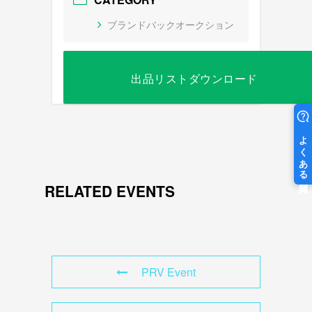
ブランドバックオークション
出品リストダウンロード
RELATED EVENTS
PRV Event