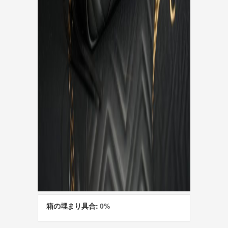
箱の埋まり具合:
0%