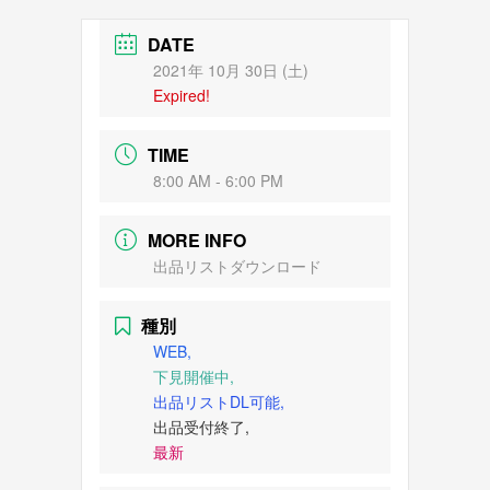
DATE
2021年 10月 30日 (土)
Expired!
TIME
8:00 AM - 6:00 PM
MORE INFO
出品リストダウンロード
種別
WEB,
下見開催中,
出品リストDL可能,
出品受付終了,
最新