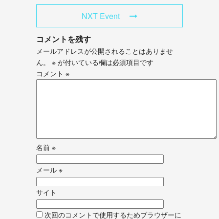
NXT Event
コメントを残す
メールアドレスが公開されることはありませ
ん。
※
が付いている欄は必須項目です
コメント
※
名前
※
メール
※
サイト
次回のコメントで使用するためブラウザーに