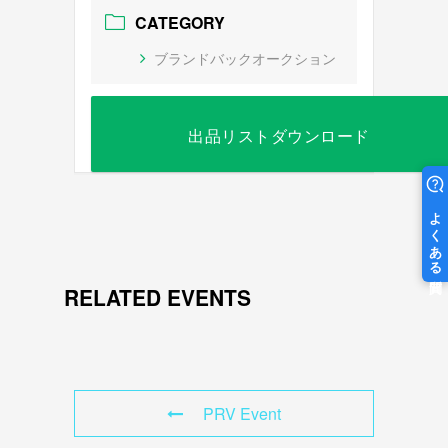
CATEGORY
ブランドバックオークション
出品リストダウンロード
RELATED EVENTS
PRV Event