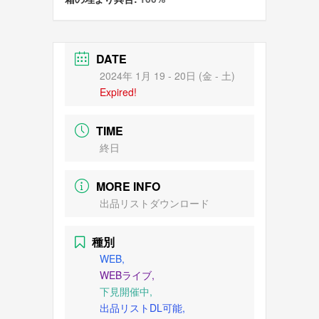
DATE
2024年 1月 19 - 20日 (金 - 土)
Expired!
TIME
終日
MORE INFO
出品リストダウンロード
種別
WEB,
WEBライブ,
下見開催中,
出品リストDL可能,