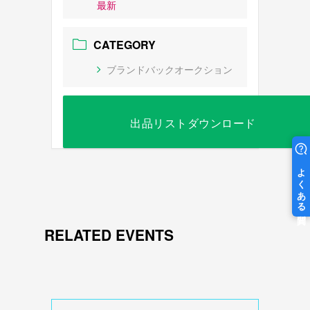
最新
CATEGORY
ブランドバックオークション
出品リストダウンロード
RELATED EVENTS