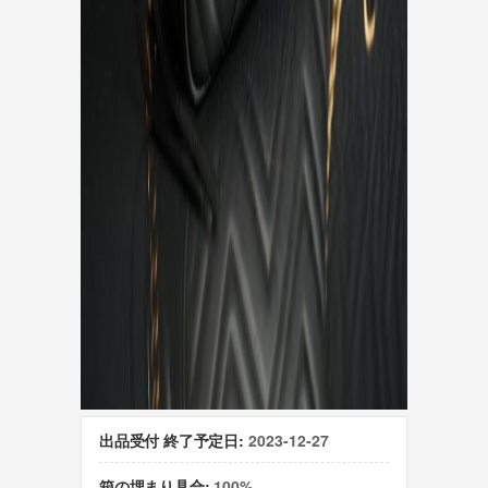
出品受付 終了予定日:
2023-12-27
箱の埋まり具合:
100%