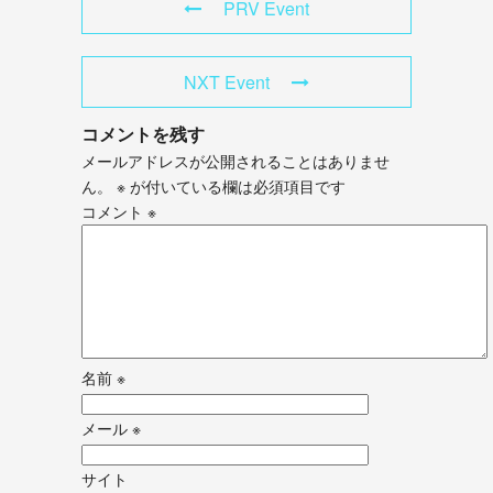
PRV Event
NXT Event
コメントを残す
メールアドレスが公開されることはありませ
ん。
※
が付いている欄は必須項目です
コメント
※
名前
※
メール
※
サイト