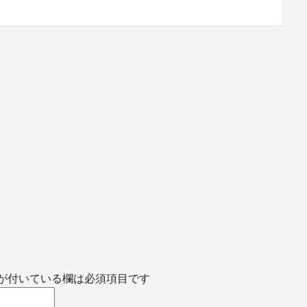
が付いている欄は必須項目です