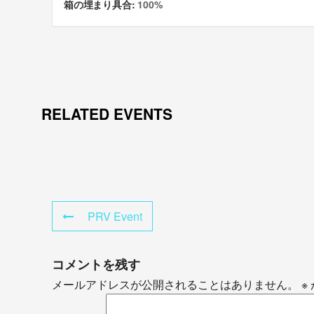
箱の埋まり具合:
100%
RELATED EVENTS
PRV Event
コメントを残す
メールアドレスが公開されることはありません。
※