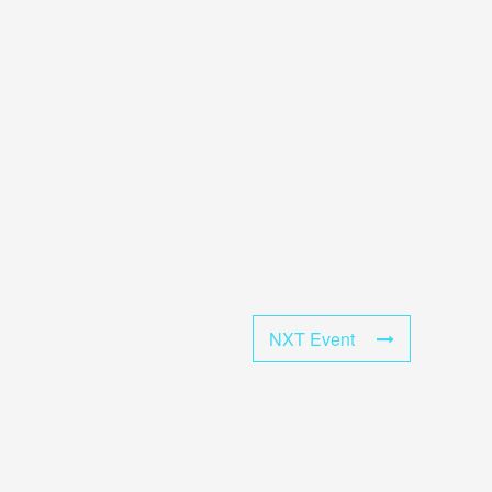
NXT Event