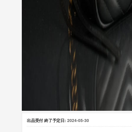
出品受付 終了予定日:
2024-05-30