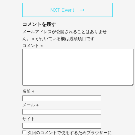
NXT Event
コメントを残す
メールアドレスが公開されることはありませ
ん。
※
が付いている欄は必須項目です
コメント
※
名前
※
メール
※
サイト
次回のコメントで使用するためブラウザーに