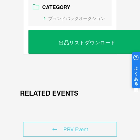
CATEGORY
ブランドバックオークション
出品リストダウンロード
RELATED EVENTS
PRV Event