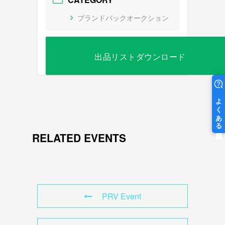
ブランドバックオークション
出品リストダウンロード
RELATED EVENTS
PRV Event