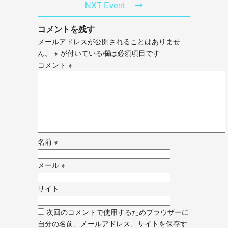
NXT Event
コメントを残す
メールアドレスが公開されることはありませ
ん。
※
が付いている欄は必須項目です
コメント
※
名前
※
メール
※
サイト
次回のコメントで使用するためブラウザーに
自分の名前、メールアドレス、サイトを保存す