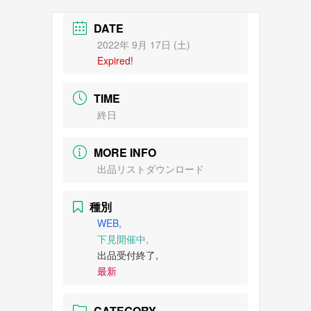
DATE
2022年 9月 17日 (土)
Expired!
TIME
終日
MORE INFO
出品リストダウンロード
種別
WEB,
下見開催中,
出品受付終了,
最新
CATEGORY