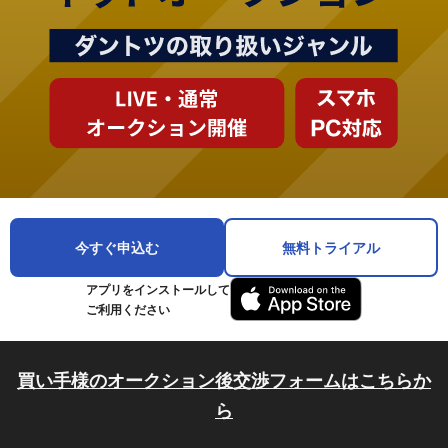
今すぐ申込む
無料トライアル
アプリをインストールして
ご利用ください
買い手様のオークション後交渉フォームはこちらか
ら