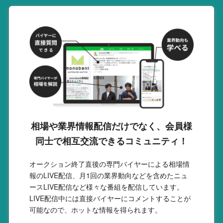
相場や業界情報配信だけでなく、会員様
同士で相互交流できるコミュニティ！
オークション終了直後の専門バイヤーによる相場情
報のLIVE配信、月1回の業界動向などを含めたニュ
ースLIVE配信など様々な番組を配信しています。
LIVE配信中には直接バイヤーにコメントすることが
可能なので、ホットな情報を得られます。