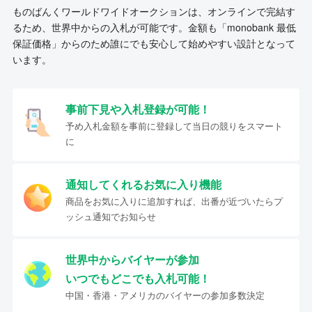
ものばんくワールドワイドオークションは、オンラインで完結す
るため、世界中からの入札が可能です。金額も「monobank 最低
保証価格」からのため誰にでも安心して始めやすい設計となって
います。
事前下見や入札登録が可能！
予め入札金額を事前に登録して当日の競りをスマート
に
通知してくれるお気に入り機能
商品をお気に入りに追加すれば、出番が近づいたらプ
ッシュ通知でお知らせ
世界中からバイヤーが参加
いつでもどこでも入札可能！
中国・香港・アメリカのバイヤーの参加多数決定