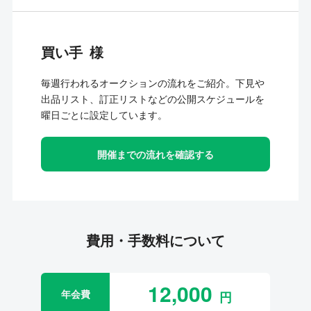
買い手
毎週行われるオークションの流れをご紹介。下見や
出品リスト、訂正リストなどの公開スケジュールを
曜日ごとに設定しています。
開催までの流れを確認する
費用・手数料について
12,000
年会費