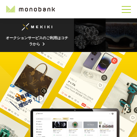
オークションサービスのご利用はコチ
ラから