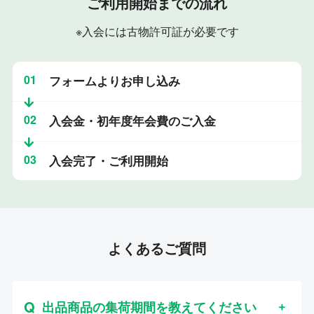
ご利用開始までの流れ
※入会には古物許可証が必要です
01
フォームよりお申し込み
02
入会金・初年度年会費のご入金
03
入会完了・ご利用開始
よくあるご質問
出品商品の集荷期間を教えてください