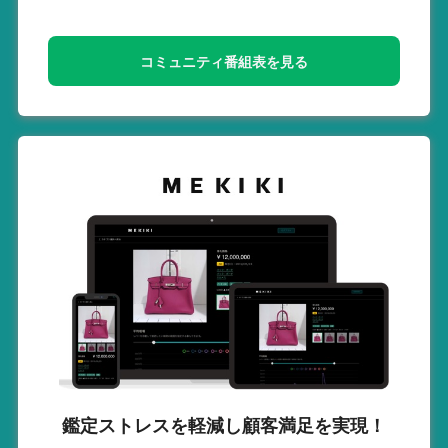
コミュニティ番組表を見る
鑑定ストレスを軽減し
顧客満足を実現！