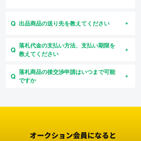
出品商品の送り先を教えてください
落札代金の支払い方法、支払い期限を
教えてください
落札商品の後交渉申請はいつまで可能
ですか