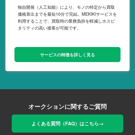
独自開発（人工知能）により、モノの特定から買取
価格算出までを最短10分で完結。MEKIKIサービスを
利用することで、買取時の業務負担を軽減しホスピ
タリティの高い接客が可能です。
サービスの特徴を詳しく見る
オークションに関するご質問
よくある質問（FAQ）はこちら→