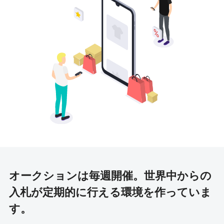
オークションは毎週開催。
世界中からの
入札が定期的に行える環境を作っていま
す。