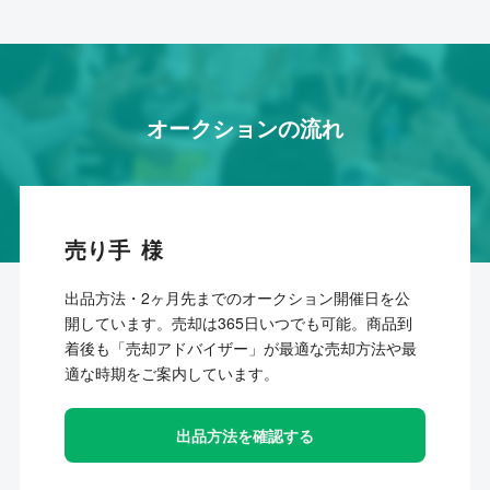
オークションの流れ
売り手
出品方法・2ヶ月先までのオークション開催日を公
開しています。売却は365日いつでも可能。商品到
着後も「売却アドバイザー」が最適な売却方法や最
適な時期をご案内しています。
出品方法を確認する