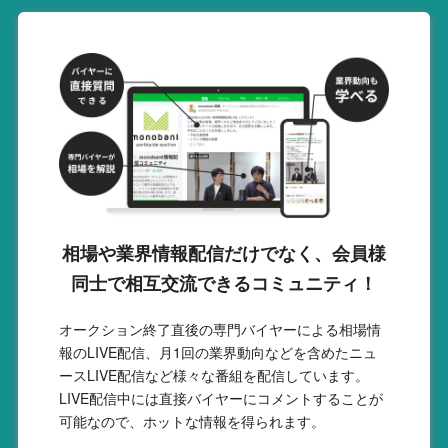
相場や業界情報配信だけでなく、会員様
同士で相互交流できるコミュニティ！
オークション終了直後の専門バイヤーによる相場情
報のLIVE配信、月1回の業界動向などを含めたニュ
ースLIVE配信など様々な番組を配信しています。
LIVE配信中には直接バイヤーにコメントすることが
可能なので、ホットな情報を得られます。