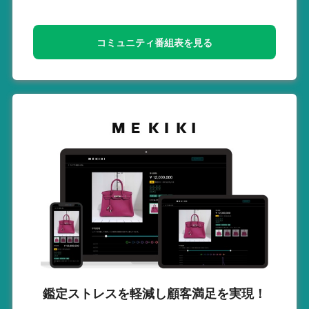
コミュニティ番組表を見る
鑑定ストレスを軽減し
顧客満足を実現！