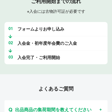
ご利用開始までの流れ
※入会には古物許可証が必要です
01
フォームよりお申し込み
02
入会金・初年度年会費のご入金
03
入会完了・ご利用開始
よくあるご質問
出品商品の集荷期間を教えてください