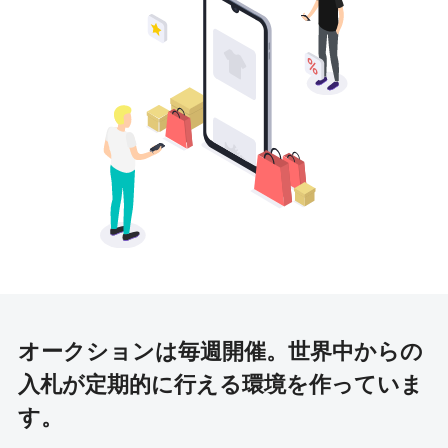
オークションは毎週開催。
世界中からの
入札が定期的に行える環境を作っていま
す。