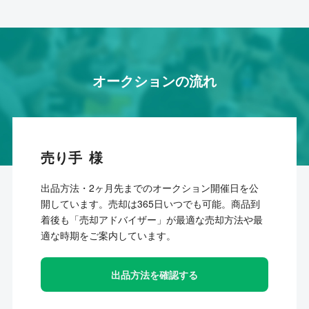
オークションの流れ
売り手
出品方法・2ヶ月先までのオークション開催日を公
開しています。売却は365日いつでも可能。商品到
着後も「売却アドバイザー」が最適な売却方法や最
適な時期をご案内しています。
出品方法を確認する