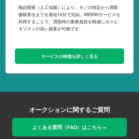
独自開発（人工知能）により、モノの特定から買取
価格算出までを最短10分で完結。MEKIKIサービスを
利用することで、買取時の業務負担を軽減しホスピ
タリティの高い接客が可能です。
サービスの特徴を詳しく見る
オークションに関するご質問
よくある質問（FAQ）はこちら→