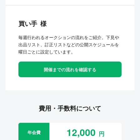
買い手
毎週行われるオークションの流れをご紹介。下見や
出品リスト、訂正リストなどの公開スケジュールを
曜日ごとに設定しています。
開催までの流れを確認する
費用・手数料について
12,000
年会費