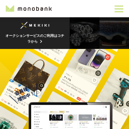
オークションサービスのご利用はコチ
ラから