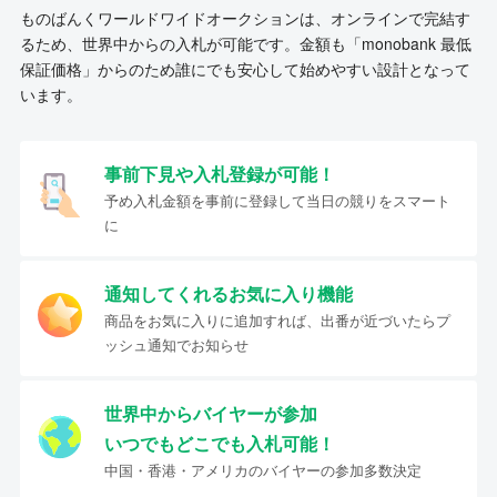
ものばんくワールドワイドオークションは、オンラインで完結す
るため、世界中からの入札が可能です。金額も「monobank 最低
保証価格」からのため誰にでも安心して始めやすい設計となって
います。
事前下見や入札登録が可能！
予め入札金額を事前に登録して当日の競りをスマート
に
通知してくれるお気に入り機能
商品をお気に入りに追加すれば、出番が近づいたらプ
ッシュ通知でお知らせ
世界中からバイヤーが参加
いつでもどこでも入札可能！
中国・香港・アメリカのバイヤーの参加多数決定