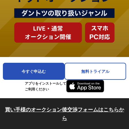
今すぐ申込む
無料トライアル
アプリをインストールして
ご利用ください
買い手様のオークション後交渉フォームはこちらか
ら