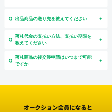
出品商品の送り先を教えてください
落札代金の支払い方法、支払い期限を
教えてください
落札商品の後交渉申請はいつまで可能
ですか