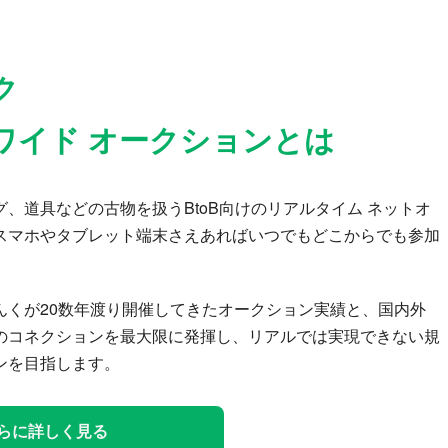
ク
ワイド オークションとは
、道具などの古物を扱うBtoB向けのリアルタイム ネットオ
スマホやタブレット端末さえあればいつでもどこからでも参加
んくが20数年渡り開催してきたオークション実績と、国内外
のコネクションを最大限に発揮し、リアルでは実現できない規
ンを目指します。
らに詳しく見る