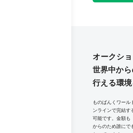
オークショ
世界中から
行える環境
ものばんくワール
ンラインで完結す
可能です。金額も「m
からのため誰にで