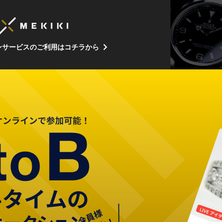
ンサービスのご利用はコチラから