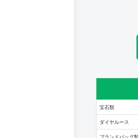
宝石類
ダイヤルース
ブランドバッグ