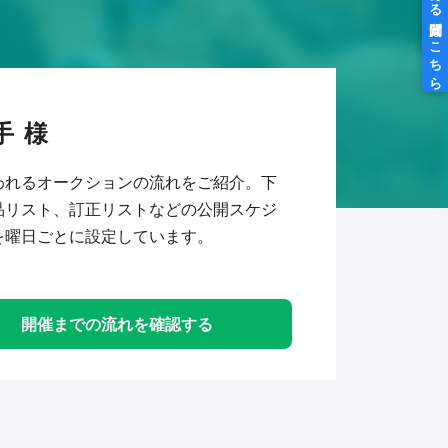
手
われるオークションの流れをご紹介。下
品リスト、訂正リストなどの公開スケジ
を曜日ごとに設定しています。
開催までの流れを確認する