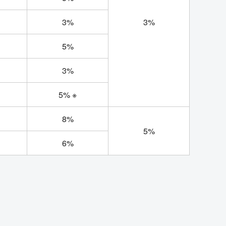
3%
3%
5%
3%
5% ※
8%
5%
6%