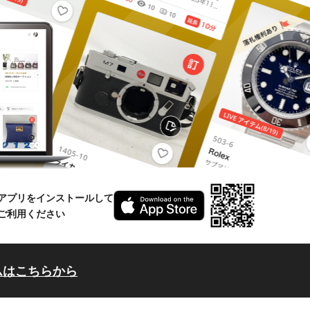
アプリをインストールして
ご利用ください
ムはこちらから