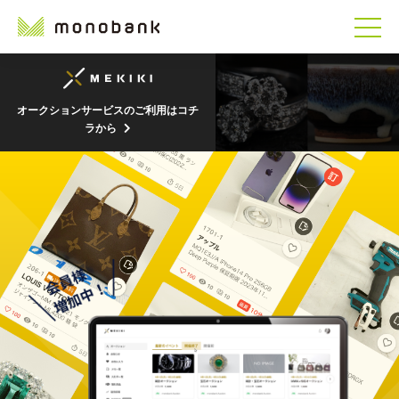
オークションサービスのご利用はコチ
ラから