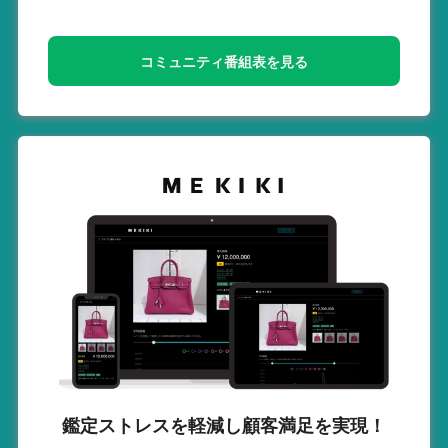
コミュニティ番組表を見る
鑑定ストレスを軽減し
顧客満足を実現！