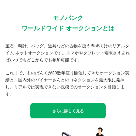
モノバンク
ワールドワイド オークションとは
宝石、時計、バッグ、道具などの古物を扱うBtoB向けのリアルタ
イム ネットオークションです。スマホやタブレット端末さえあれ
ばいつでもどこからでも参加可能です。
これまで、ものばんくが20数年渡り開催してきたオークション実
績と、国内外のバイヤーさんとのコネクションを最大限に発揮
し、リアルでは実現できない規模でのオークションを目指しま
す。
さらに詳しく見る