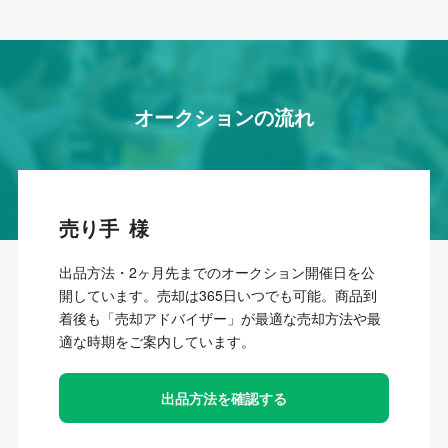
オークションの流れ
売り手
出品方法・2ヶ月先までのオークション開催日を公
開しています。売却は365日いつでも可能。商品到
着後も「売却アドバイザー」が最適な売却方法や最
適な時期をご案内しています。
出品方法を確認する