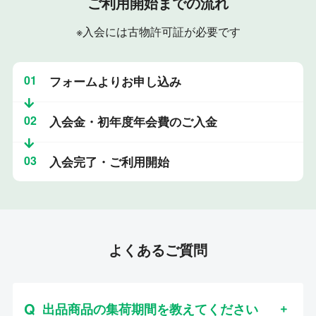
ご利用開始までの流れ
※入会には古物許可証が必要です
01
フォームよりお申し込み
02
入会金・初年度年会費のご入金
03
入会完了・ご利用開始
よくあるご質問
出品商品の集荷期間を教えてください