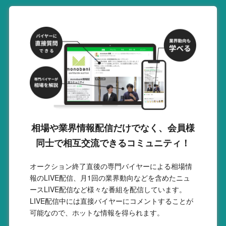
相場や業界情報配信だけでなく、会員様
同士で相互交流できるコミュニティ！
オークション終了直後の専門バイヤーによる相場情
報のLIVE配信、月1回の業界動向などを含めたニュ
ースLIVE配信など様々な番組を配信しています。
LIVE配信中には直接バイヤーにコメントすることが
可能なので、ホットな情報を得られます。