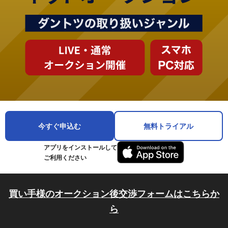
今すぐ申込む
無料トライアル
アプリをインストールして
ご利用ください
買い手様のオークション後交渉フォームはこちらか
ら