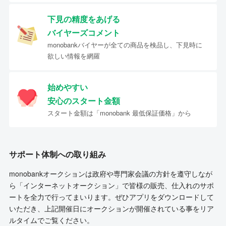
下見の精度をあげる
バイヤーズコメント
monobankバイヤーが全ての商品を検品し、下見時に
欲しい情報を網羅
始めやすい
安心のスタート金額
スタート金額は「monobank 最低保証価格」から
サポート体制への取り組み
monobankオークションは政府や専門家会議の方針を遵守しなが
ら「インターネットオークション」で皆様の販売、仕入れのサポ
ートを全力で行ってまいります。ぜひアプリをダウンロードして
いただき、上記開催日にオークションが開催されている事をリア
ルタイムでご覧ください。