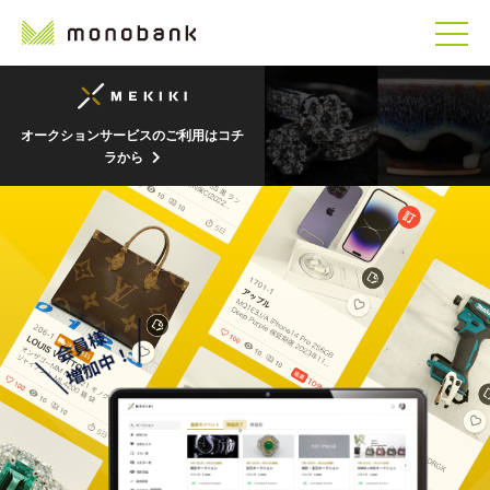
オークションサービスのご利用はコチ
ラから