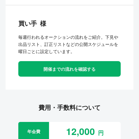
買い手
毎週行われるオークションの流れをご紹介。下見や
出品リスト、訂正リストなどの公開スケジュールを
曜日ごとに設定しています。
開催までの流れを確認する
費用・手数料について
12,000
年会費