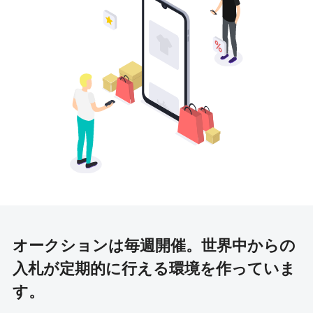
オークションは毎週開催。
世界中からの
入札が定期的に行える環境を作っていま
す。