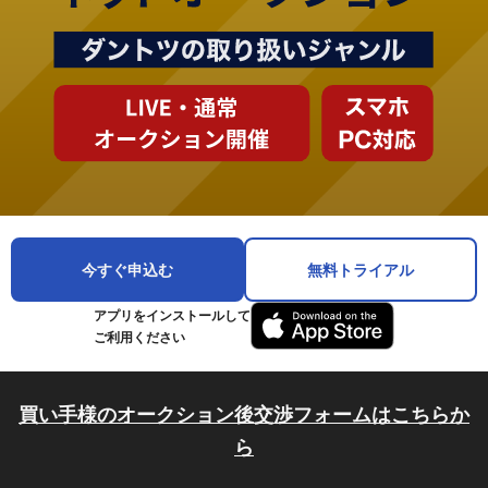
今すぐ申込む
無料トライアル
アプリをインストールして
ご利用ください
買い手様のオークション後交渉フォームはこちらか
ら