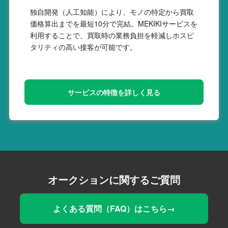
独自開発（人工知能）により、モノの特定から買取
価格算出までを最短10分で完結。MEKIKIサービスを
利用することで、買取時の業務負担を軽減しホスピ
タリティの高い接客が可能です。
サービスの特徴を詳しく見る
オークションに関するご質問
よくある質問（FAQ）はこちら→