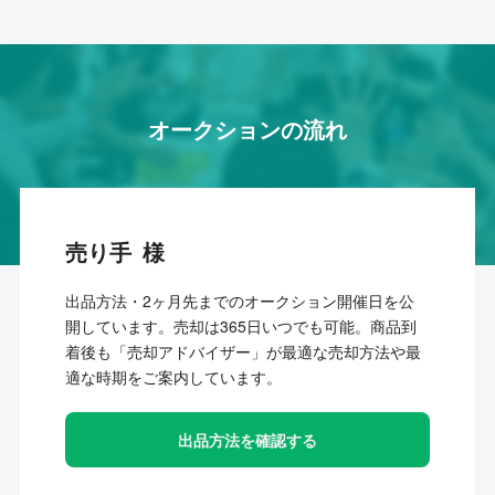
オークションの流れ
売り手
出品方法・2ヶ月先までのオークション開催日を公
開しています。売却は365日いつでも可能。商品到
着後も「売却アドバイザー」が最適な売却方法や最
適な時期をご案内しています。
出品方法を確認する