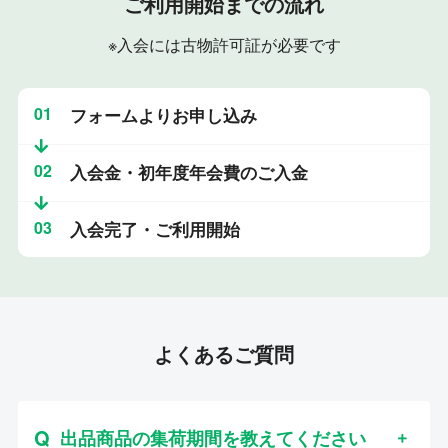
ご利用開始までの流れ
※入会には古物許可証が必要です
01
フォームよりお申し込み
02
入会金・初年度年会費のご入金
03
入会完了・ご利用開始
よくあるご質問
出品商品の集荷期間を教えてください