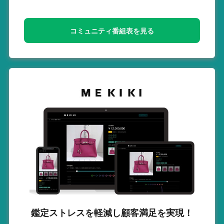
コミュニティ番組表を見る
鑑定ストレスを軽減し
顧客満足を実現！