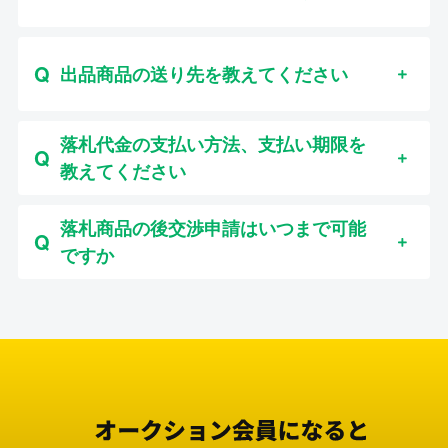
出品商品の送り先を教えてください
落札代金の支払い方法、支払い期限を
教えてください
落札商品の後交渉申請はいつまで可能
ですか