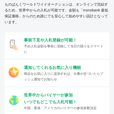
ものばんくワールドワイドオークションは、オンラインで完結す
るため、世界中からの入札が可能です。金額も「monobank 最低
保証価格」からのため誰にでも安心して始めやすい設計となって
います。
事前下見や入札登録が可能！
予め入札金額を事前に登録して当日の競りをスマート
に
通知してくれるお気に入り機能
商品をお気に入りに追加すれば、出番が近づいたらプ
ッシュ通知でお知らせ
世界中からバイヤーが参加
いつでもどこでも入札可能！
中国・香港・アメリカのバイヤーの参加多数決定