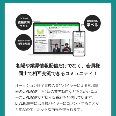
相場や業界情報配信だけでなく、会員様
同士で相互交流できるコミュニティ！
オークション終了直後の専門バイヤーによる相場情
報のLIVE配信、月1回の業界動向などを含めたニュ
ースLIVE配信など様々な番組を配信しています。
LIVE配信中には直接バイヤーにコメントすることが
可能なので、ホットな情報を得られます。