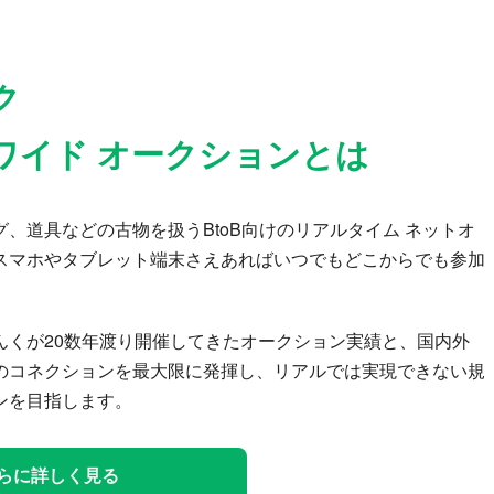
ク
ワイド オークションとは
、道具などの古物を扱うBtoB向けのリアルタイム ネットオ
スマホやタブレット端末さえあればいつでもどこからでも参加
んくが20数年渡り開催してきたオークション実績と、国内外
のコネクションを最大限に発揮し、リアルでは実現できない規
ンを目指します。
らに詳しく見る