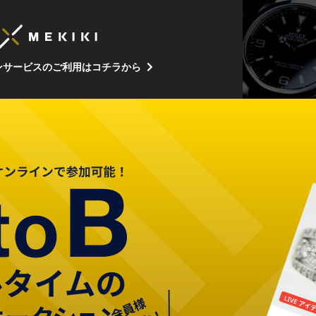
ンサービスのご利用はコチラから