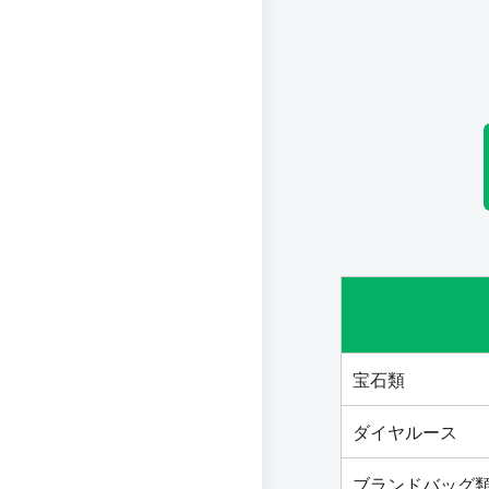
宝石類
ダイヤルース
ブランドバッグ