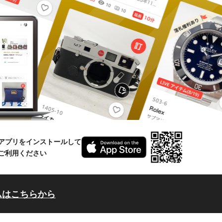
アプリをインストールして
ご利用ください
ムはこちらから