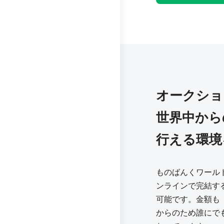
オークショ
世界中から
行える環境
ものばんくワール
ンラインで完結す
可能です。金額も「m
からのため誰にで