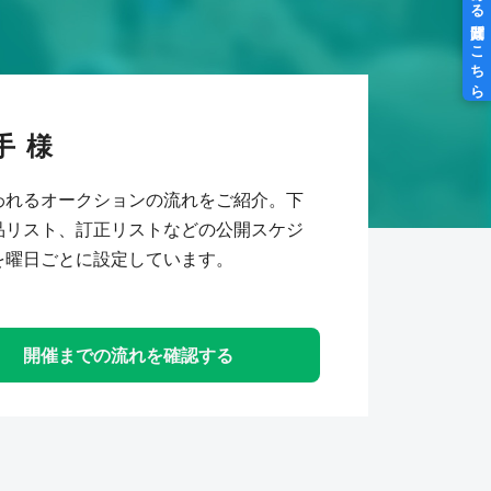
手
われるオークションの流れをご紹介。下
品リスト、訂正リストなどの公開スケジ
を曜日ごとに設定しています。
開催までの流れを確認する