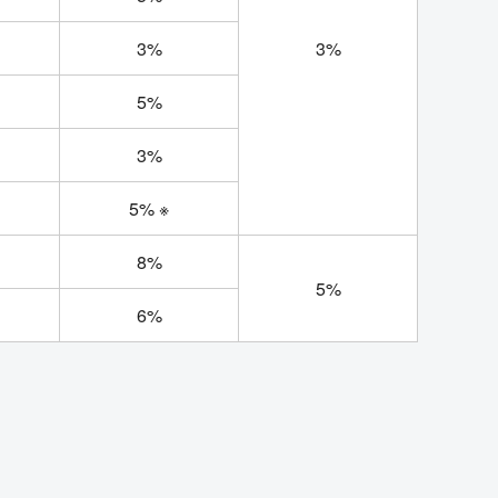
3%
3%
5%
3%
5% ※
8%
5%
6%