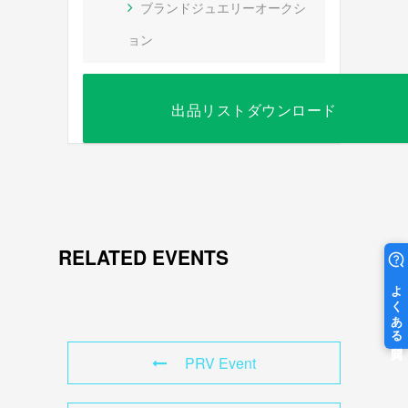
ブランドジュエリーオークシ
ョン
出品リストダウンロード
RELATED EVENTS
PRV Event