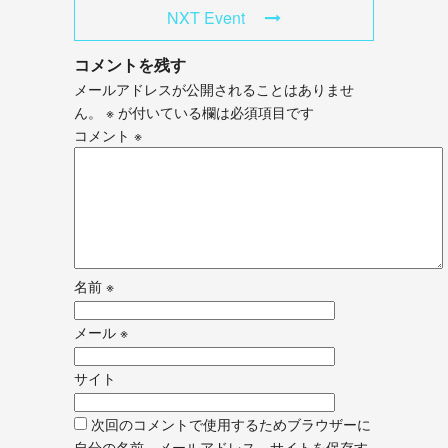
NXT Event
コメントを残す
メールアドレスが公開されることはありませ
ん。
※
が付いている欄は必須項目です
コメント
※
名前
※
メール
※
サイト
次回のコメントで使用するためブラウザーに
自分の名前、メールアドレス、サイトを保存す