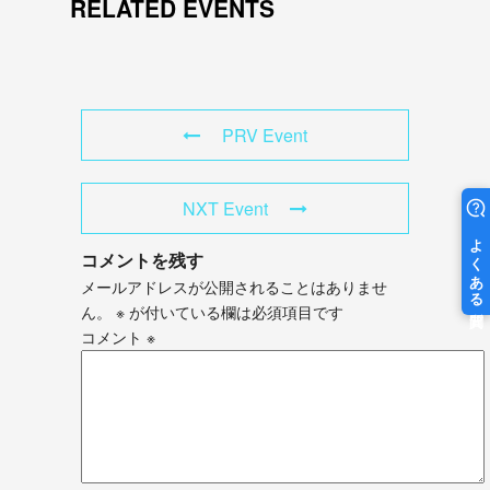
RELATED EVENTS
PRV Event
NXT Event
コメントを残す
メールアドレスが公開されることはありませ
ん。
※
が付いている欄は必須項目です
コメント
※