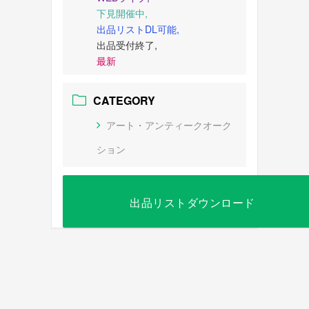
下見開催中,
出品リストDL可能,
出品受付終了,
最新
CATEGORY
アート・アンティークオーク
ション
出品リストダウンロード