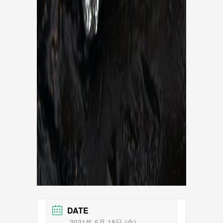
DATE
2021年 6月 18日 (金)