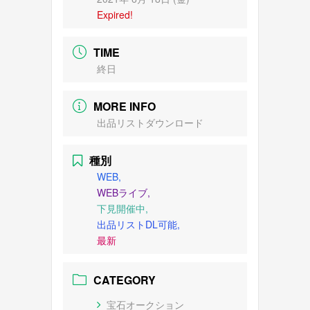
Expired!
TIME
終日
MORE INFO
出品リストダウンロード
種別
WEB,
WEBライブ,
下見開催中,
出品リストDL可能,
最新
CATEGORY
宝石オークション