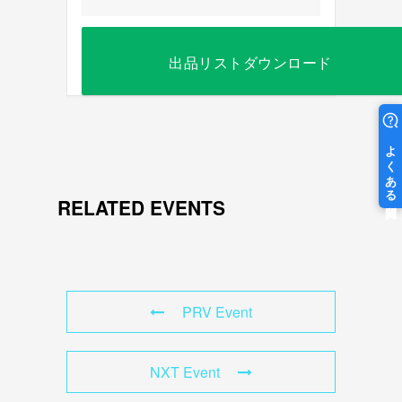
出品リストダウンロード
RELATED EVENTS
PRV Event
NXT Event