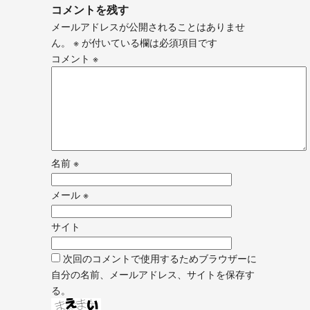
コメントを残す
メールアドレスが公開されることはありませ
ん。
※
が付いている欄は必須項目です
コメント
※
名前
※
メール
※
サイト
次回のコメントで使用するためブラウザーに
自分の名前、メールアドレス、サイトを保存す
る。