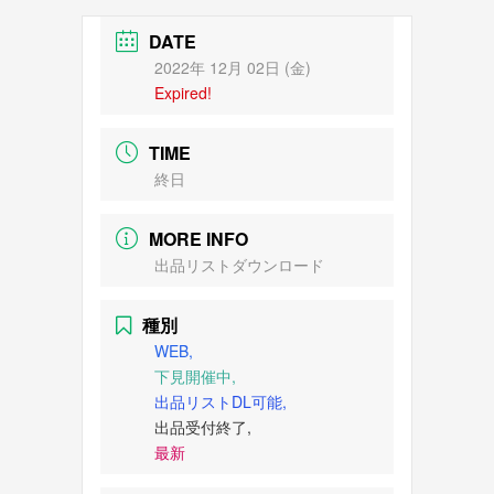
DATE
2022年 12月 02日 (金)
Expired!
TIME
終日
MORE INFO
出品リストダウンロード
種別
WEB,
下見開催中,
出品リストDL可能,
出品受付終了,
最新