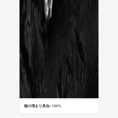
箱の埋まり具合:
100%