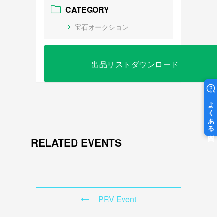
CATEGORY
宝石オークション
出品リストダウンロード
RELATED EVENTS
PRV Event