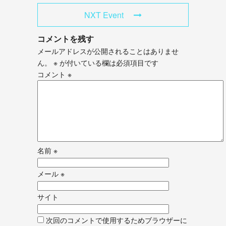
NXT Event
コメントを残す
メールアドレスが公開されることはありませ
ん。
※
が付いている欄は必須項目です
コメント
※
名前
※
メール
※
サイト
次回のコメントで使用するためブラウザーに