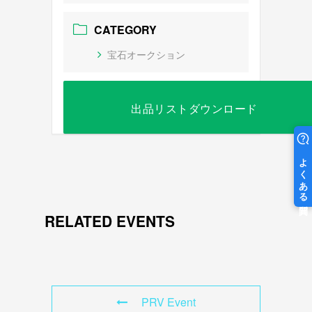
CATEGORY
宝石オークション
出品リストダウンロード
RELATED EVENTS
PRV Event