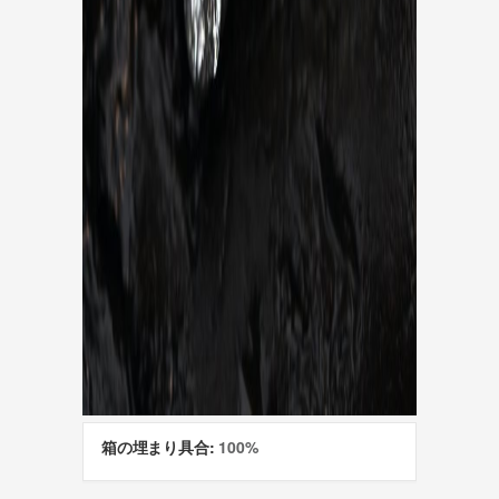
箱の埋まり具合:
100%