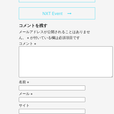
NXT Event
コメントを残す
メールアドレスが公開されることはありませ
ん。
※
が付いている欄は必須項目です
コメント
※
名前
※
メール
※
サイト