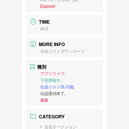
Expired!
TIME
終日
MORE INFO
出品リストダウンロード
種別
アプリライブ,
下見開催中,
出品リストDL可能,
出品受付終了,
最新
CATEGORY
宝石オークション