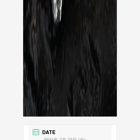
DATE
2021年 7月 23日 (金)