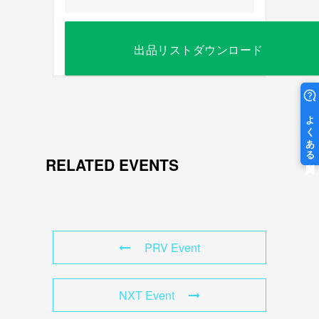
出品リストダウンロード
RELATED EVENTS
PRV Event
NXT Event