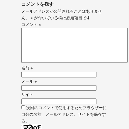
コメントを残す
メールアドレスが公開されることはありませ
ん。
※
が付いている欄は必須項目です
コメント
※
名前
※
メール
※
サイト
次回のコメントで使用するためブラウザーに
自分の名前、メールアドレス、サイトを保存す
る。