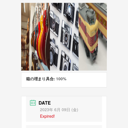
箱の埋まり具合:
100%
DATE
2023年 6月 09日 (金)
Expired!