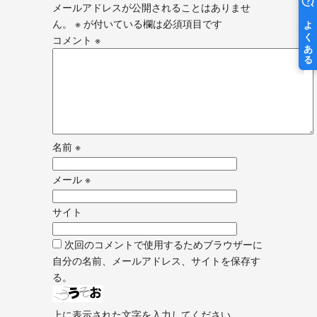
メールアドレスが公開されることはありませ
ん。
※
が付いている欄は必須項目です
コメント
※
名前
※
メール
※
サイト
次回のコメントで使用するためブラウザーに
自分の名前、メールアドレス、サイトを保存す
る。
上に表示された文字を入力してください。