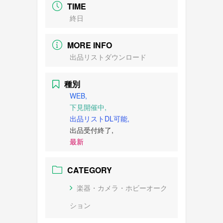
TIME
終日
MORE INFO
出品リストダウンロード
種別
WEB,
下見開催中,
出品リストDL可能,
出品受付終了,
最新
CATEGORY
楽器・カメラ・ホビーオーク
ション