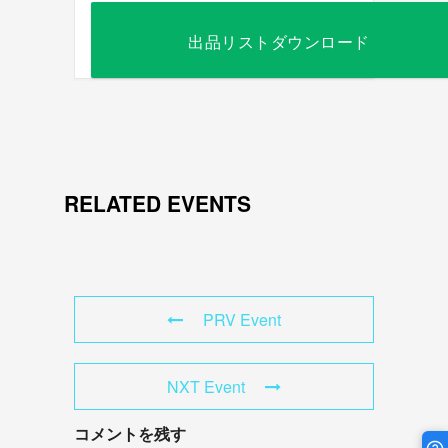
出品リストダウンロード
RELATED EVENTS
PRV Event
NXT Event
コメントを残す