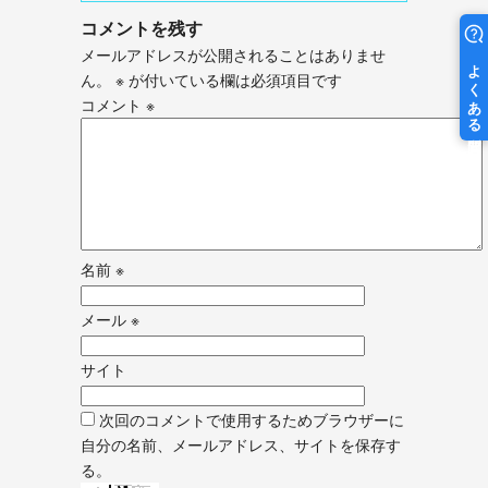
コメントを残す
メールアドレスが公開されることはありませ
ん。
※
が付いている欄は必須項目です
コメント
※
名前
※
メール
※
サイト
次回のコメントで使用するためブラウザーに
自分の名前、メールアドレス、サイトを保存す
る。