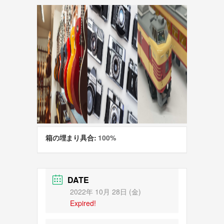
箱の埋まり具合:
100%
DATE
2022年 10月 28日 (金)
Expired!