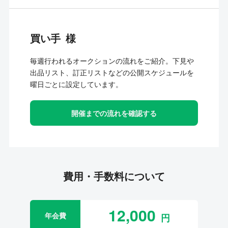
買い手
毎週行われるオークションの流れをご紹介。下見や
出品リスト、訂正リストなどの公開スケジュールを
曜日ごとに設定しています。
開催までの流れを確認する
費用・手数料について
12,000
年会費