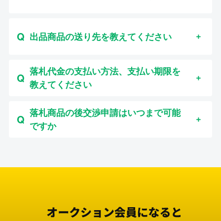
出品商品の送り先を教えてください
落札代金の支払い方法、支払い期限を
教えてください
落札商品の後交渉申請はいつまで可能
ですか