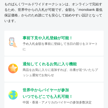
ものばんくワールドワイドオークションは、オンラインで完結す
るため、世界中からの入札が可能です。金額も「monobank 最低
保証価格」からのため誰にでも安心して始めやすい設計となって
います。
事前下見や入札登録が可能！
予め入札金額を事前に登録して当日の競りをスマート
に
通知してくれるお気に入り機能
商品をお気に入りに追加すれば、出番が近づいたらプ
ッシュ通知でお知らせ
世界中からバイヤーが参加
いつでもどこでも入札可能！
中国・香港・アメリカのバイヤーの参加多数決定