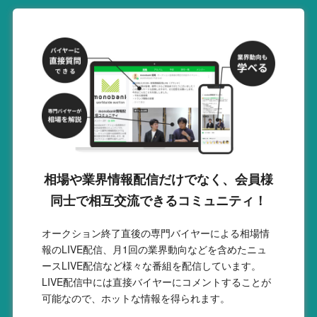
相場や業界情報配信だけでなく、会員様
同士で相互交流できるコミュニティ！
オークション終了直後の専門バイヤーによる相場情
報のLIVE配信、月1回の業界動向などを含めたニュ
ースLIVE配信など様々な番組を配信しています。
LIVE配信中には直接バイヤーにコメントすることが
可能なので、ホットな情報を得られます。