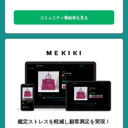
コミュニティ番組表を見る
鑑定ストレスを軽減し
顧客満足を実現！