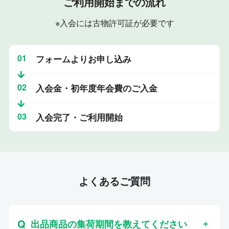
ご利用開始までの流れ
※入会には古物許可証が必要です
01
フォームよりお申し込み
02
入会金・初年度年会費のご入金
03
入会完了・ご利用開始
よくあるご質問
出品商品の集荷期間を教えてください