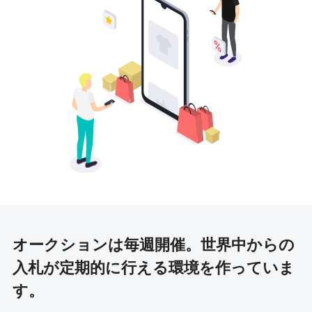
オークションは毎週開催。
世界中からの
入札が定期的に行える環境を作っていま
す。