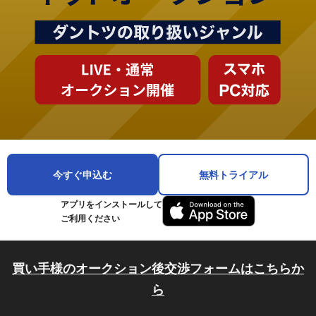
今すぐ申込む
無料トライアル
アプリをインストールして
ご利用ください
買い手様のオークション後交渉フォームはこちらか
ら