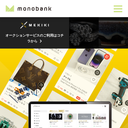
オークションサービスのご利用はコチ
ラから