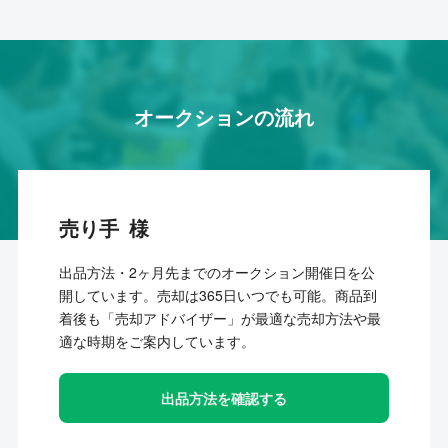
オークションの流れ
売り手
出品方法・2ヶ月先までのオークション開催日を公
開しています。売却は365日いつでも可能。商品到
着後も「売却アドバイザー」が最適な売却方法や最
適な時期をご案内しています。
出品方法を確認する