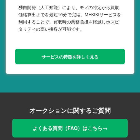
独自開発（人工知能）により、モノの特定から買取
価格算出までを最短10分で完結。MEKIKIサービスを
利用することで、買取時の業務負担を軽減しホスピ
タリティの高い接客が可能です。
サービスの特徴を詳しく見る
オークションに関するご質問
よくある質問（FAQ）はこちら→