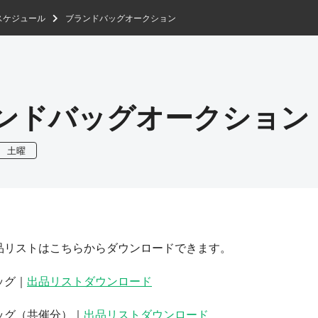
スケジュール
ブランドバッグオークション
ンドバッグオークション
土曜
品リストはこちらからダウンロードできます。
ッグ｜
出品リストダウンロード
ッグ（共催分）｜
出品リストダウンロード