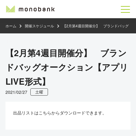
ホーム
開催スケジュール
【2月第4週目開催分】 ブランドバッグ
オークション【アプリLIVE形式】
【2月第4週目開催分】 ブラン
ドバッグオークション【アプリ
LIVE形式】
2021/02/27
土曜
出品リストはこちらからダウンロードできます。