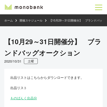
ホーム
開催スケジュール
【10月29～31日開催分】 ブランドバッ
グオークション
【10月29～31日開催分】 ブラ
ンドバッグオークション
2020/10/31
土曜
出品リストはこちらからダウンロードできます。
出品リスト
ものばんく出品分