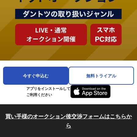
今すぐ申込む
無料トライアル
アプリをインストールして
ご利用ください
買い手様のオークション後交渉フォームはこちらか
ら