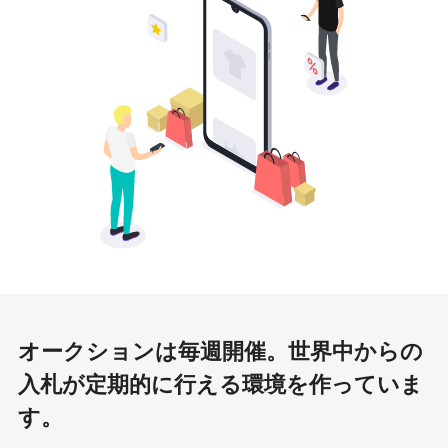
オークションは毎週開催。
世界中からの
入札が定期的に行える環境を作っていま
す。