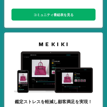
コミュニティ番組表を見る
鑑定ストレスを軽減し
顧客満足を実現！