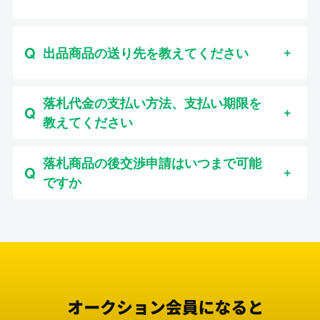
出品商品の送り先を教えてください
落札代金の支払い方法、支払い期限を
教えてください
落札商品の後交渉申請はいつまで可能
ですか