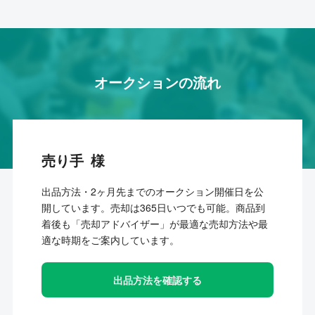
オークションの流れ
売り手
出品方法・2ヶ月先までのオークション開催日を公
開しています。売却は365日いつでも可能。商品到
着後も「売却アドバイザー」が最適な売却方法や最
適な時期をご案内しています。
出品方法を確認する