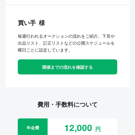
買い手
毎週行われるオークションの流れをご紹介。下見や
出品リスト、訂正リストなどの公開スケジュールを
曜日ごとに設定しています。
開催までの流れを確認する
費用・手数料について
12,000
年会費