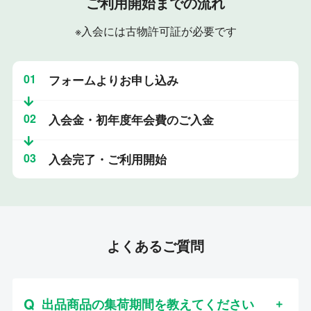
ご利用開始までの流れ
※入会には古物許可証が必要です
01
フォームよりお申し込み
02
入会金・初年度年会費のご入金
03
入会完了・ご利用開始
よくあるご質問
出品商品の集荷期間を教えてください