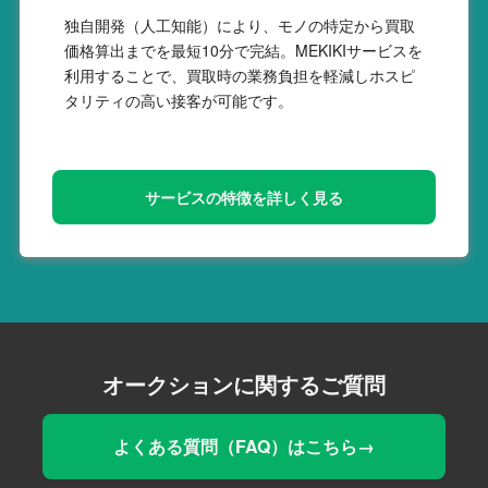
独自開発（人工知能）により、モノの特定から買取
価格算出までを最短10分で完結。MEKIKIサービスを
利用することで、買取時の業務負担を軽減しホスピ
タリティの高い接客が可能です。
サービスの特徴を詳しく見る
オークションに関するご質問
よくある質問（FAQ）はこちら→