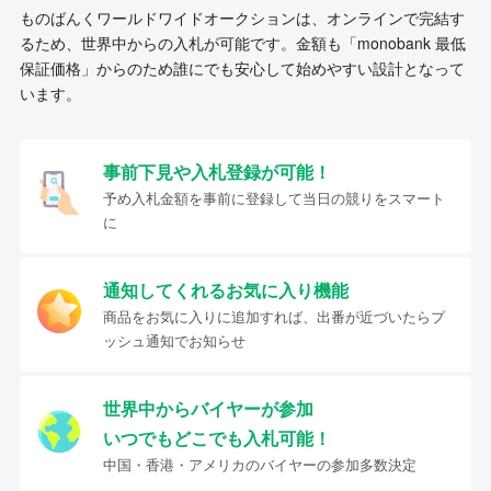
ものばんくワールドワイドオークションは、オンラインで完結す
るため、世界中からの入札が可能です。金額も「monobank 最低
保証価格」からのため誰にでも安心して始めやすい設計となって
います。
事前下見や入札登録が可能！
予め入札金額を事前に登録して当日の競りをスマート
に
通知してくれるお気に入り機能
商品をお気に入りに追加すれば、出番が近づいたらプ
ッシュ通知でお知らせ
世界中からバイヤーが参加
いつでもどこでも入札可能！
中国・香港・アメリカのバイヤーの参加多数決定