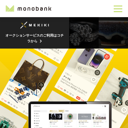
オークションサービスのご利用はコチ
ラから