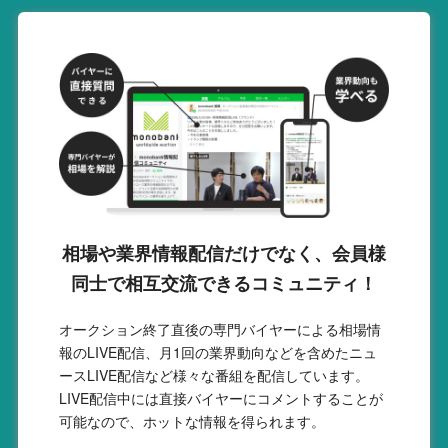
相場や業界情報配信だけでなく、会員様
同士で相互交流できるコミュニティ！
オークション終了直後の専門バイヤーによる相場情
報のLIVE配信、月1回の業界動向などを含めたニュ
ースLIVE配信など様々な番組を配信しています。
LIVE配信中には直接バイヤーにコメントすることが
可能なので、ホットな情報を得られます。