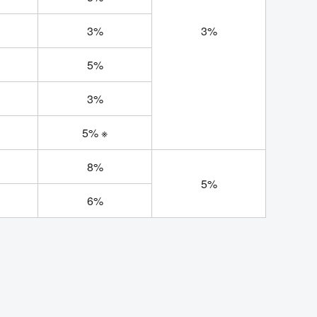
3%
3%
5%
3%
5% ※
8%
5%
6%