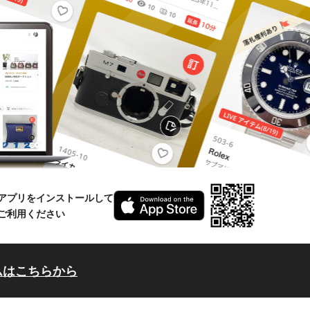
アプリをインストールして
ご利用ください
ムはこちらから