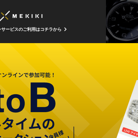
ンサービスのご利用はコチラから