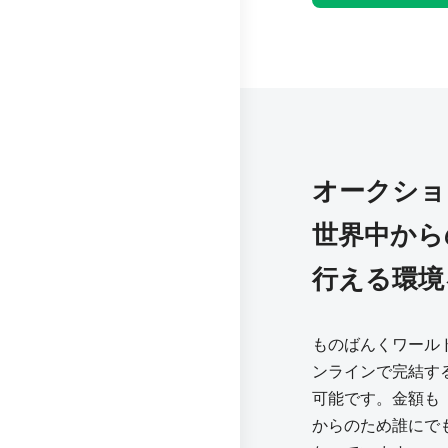
オークショ
世界中から
行える環境
ものばんくワール
ンラインで完結す
可能です。金額も「m
からのため誰にで