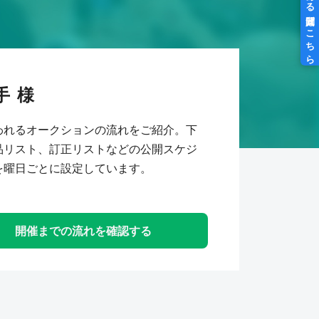
手
われるオークションの流れをご紹介。下
品リスト、訂正リストなどの公開スケジ
を曜日ごとに設定しています。
開催までの流れを確認する