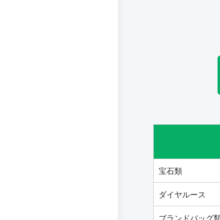
宝石類
ダイヤルース
ブランドバッグ