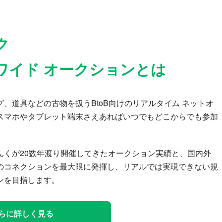
ク
ワイド オークションとは
、道具などの古物を扱うBtoB向けのリアルタイム ネットオ
スマホやタブレット端末さえあればいつでもどこからでも参加
んくが20数年渡り開催してきたオークション実績と、国内外
のコネクションを最大限に発揮し、リアルでは実現できない規
ンを目指します。
らに詳しく見る