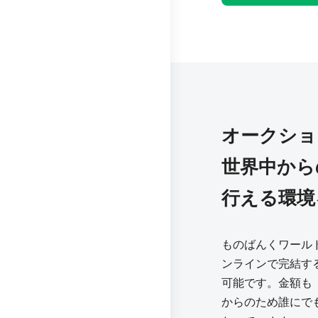
オークショ
世界中から
行える環境
ものばんくワール
ンラインで完結す
可能です。金額も「m
からのため誰にで