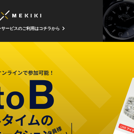
ンサービスのご利用はコチラから