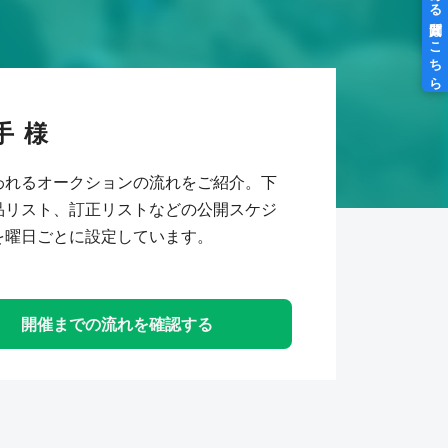
手
われるオークションの流れをご紹介。下
品リスト、訂正リストなどの公開スケジ
を曜日ごとに設定しています。
開催までの流れを確認する