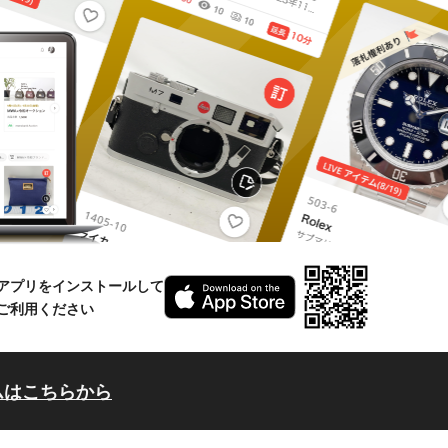
アプリをインストールして
ご利用ください
ムはこちらから