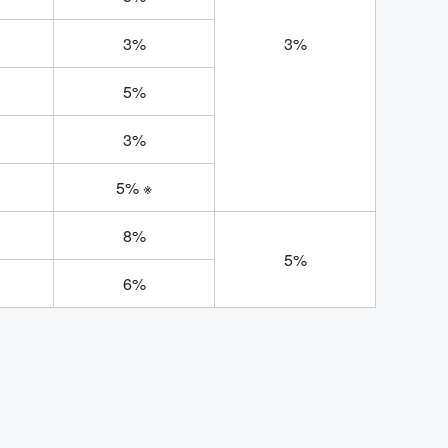
3%
3%
5%
3%
5% ※
8%
5%
6%