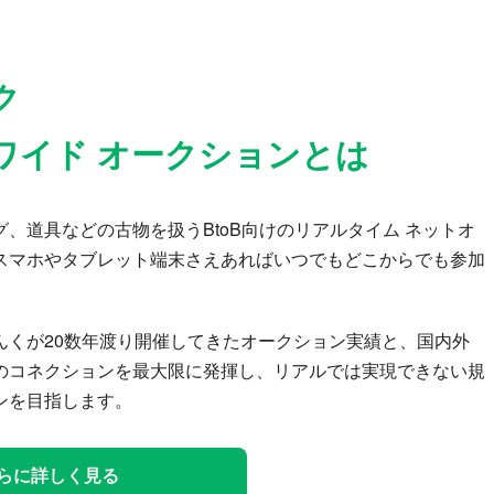
ク
ワイド オークションとは
、道具などの古物を扱うBtoB向けのリアルタイム ネットオ
スマホやタブレット端末さえあればいつでもどこからでも参加
んくが20数年渡り開催してきたオークション実績と、国内外
のコネクションを最大限に発揮し、リアルでは実現できない規
ンを目指します。
らに詳しく見る