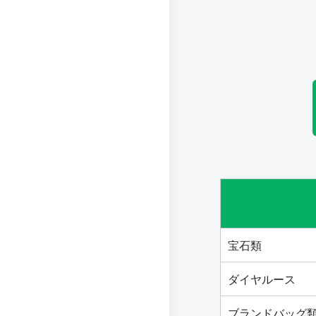
宝石類
ダイヤルース
ブランドバッグ