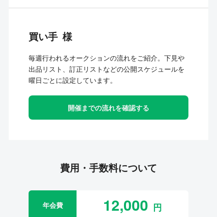
買い手
毎週行われるオークションの流れをご紹介。下見や
出品リスト、訂正リストなどの公開スケジュールを
曜日ごとに設定しています。
開催までの流れを確認する
費用・手数料について
12,000
年会費