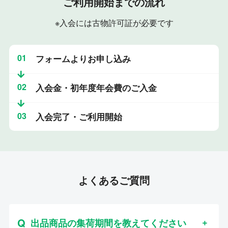
ご利用開始までの流れ
※入会には古物許可証が必要です
01
フォームよりお申し込み
02
入会金・初年度年会費のご入金
03
入会完了・ご利用開始
よくあるご質問
出品商品の集荷期間を教えてください