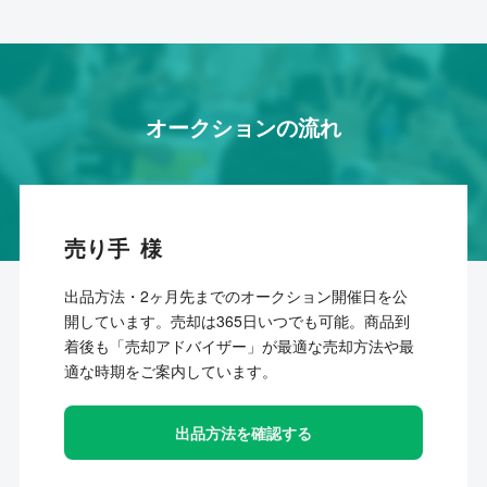
オークションの流れ
売り手
出品方法・2ヶ月先までのオークション開催日を公
開しています。売却は365日いつでも可能。商品到
着後も「売却アドバイザー」が最適な売却方法や最
適な時期をご案内しています。
出品方法を確認する