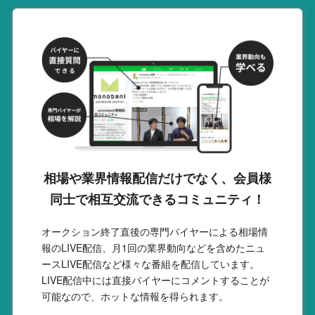
相場や業界情報配信だけでなく、会員様
同士で相互交流できるコミュニティ！
オークション終了直後の専門バイヤーによる相場情
報のLIVE配信、月1回の業界動向などを含めたニュ
ースLIVE配信など様々な番組を配信しています。
LIVE配信中には直接バイヤーにコメントすることが
可能なので、ホットな情報を得られます。