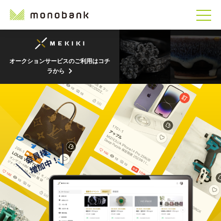
オークションサービスのご利用はコチ
ラから