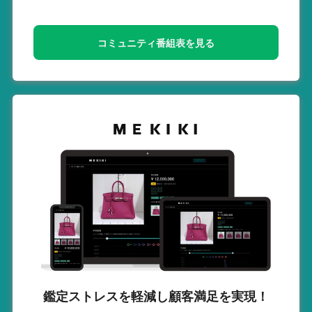
コミュニティ番組表を見る
鑑定ストレスを軽減し
顧客満足を実現！