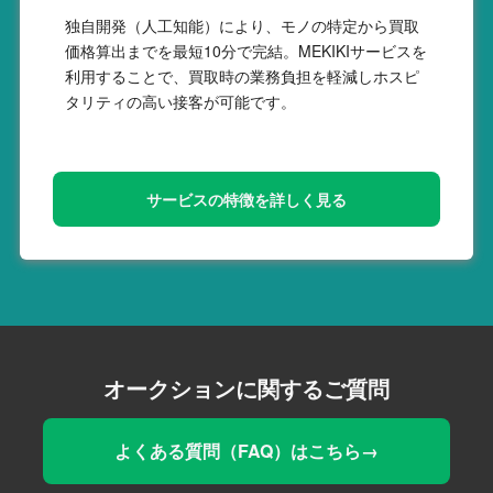
独自開発（人工知能）により、モノの特定から買取
価格算出までを最短10分で完結。MEKIKIサービスを
利用することで、買取時の業務負担を軽減しホスピ
タリティの高い接客が可能です。
サービスの特徴を詳しく見る
オークションに関するご質問
よくある質問（FAQ）はこちら→