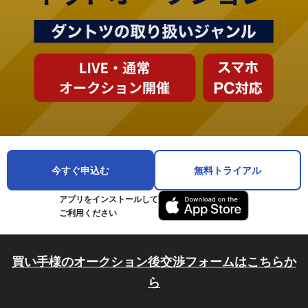
今すぐ申込む
無料トライアル
アプリをインストールして
ご利用ください
買い手様のオークション後交渉フォームはこちらか
ら