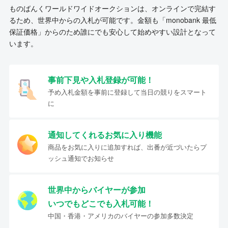
ものばんくワールドワイドオークションは、オンラインで完結す
るため、世界中からの入札が可能です。金額も「monobank 最低
保証価格」からのため誰にでも安心して始めやすい設計となって
います。
事前下見や入札登録が可能！
予め入札金額を事前に登録して当日の競りをスマート
に
通知してくれるお気に入り機能
商品をお気に入りに追加すれば、出番が近づいたらプ
ッシュ通知でお知らせ
世界中からバイヤーが参加
いつでもどこでも入札可能！
中国・香港・アメリカのバイヤーの参加多数決定