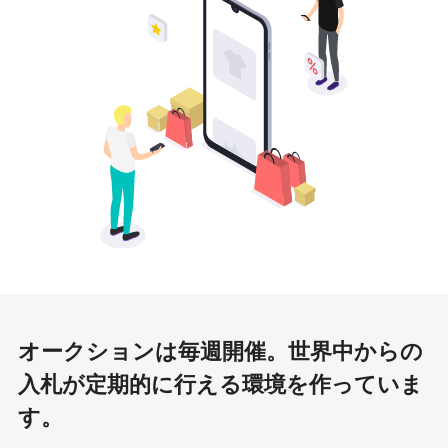
オークションは毎週開催。
世界中からの
入札が定期的に行える環境を作っていま
す。