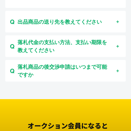
出品商品の送り先を教えてください
落札代金の支払い方法、支払い期限を
教えてください
落札商品の後交渉申請はいつまで可能
ですか