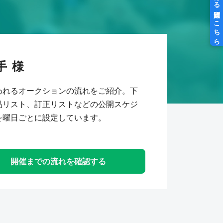
手
われるオークションの流れをご紹介。下
品リスト、訂正リストなどの公開スケジ
を曜日ごとに設定しています。
開催までの流れを確認する