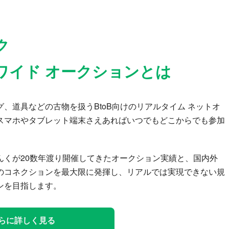
ク
ワイド オークションとは
、道具などの古物を扱うBtoB向けのリアルタイム ネットオ
スマホやタブレット端末さえあればいつでもどこからでも参加
んくが20数年渡り開催してきたオークション実績と、国内外
のコネクションを最大限に発揮し、リアルでは実現できない規
ンを目指します。
らに詳しく見る