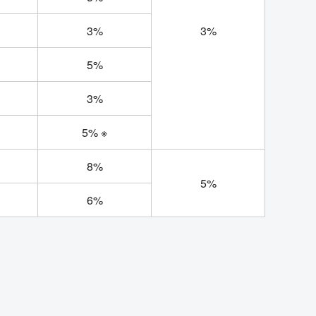
3%
3%
5%
3%
5% ※
8%
5%
6%