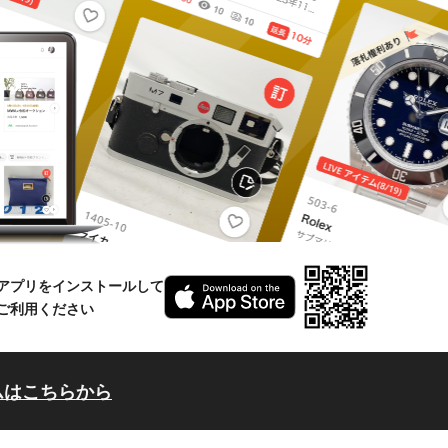
アプリをインストールして
ご利用ください
ムはこちらから