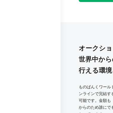
オークショ
世界中から
行える環境
ものばんくワール
ンラインで完結す
可能です。金額も「m
からのため誰にで