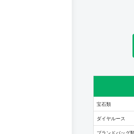
宝石類
ダイヤルース
ブランドバッグ