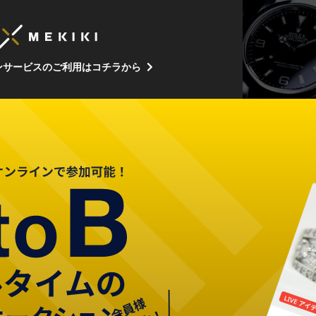
ンサービスのご利用はコチラから