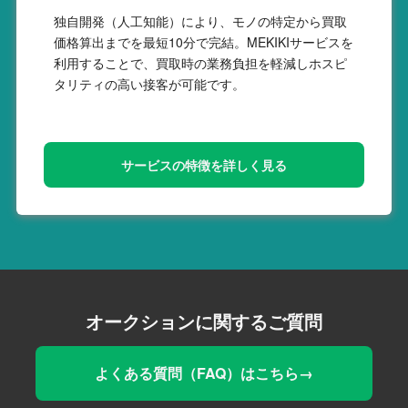
独自開発（人工知能）により、モノの特定から買取
価格算出までを最短10分で完結。MEKIKIサービスを
利用することで、買取時の業務負担を軽減しホスピ
タリティの高い接客が可能です。
サービスの特徴を詳しく見る
オークションに関するご質問
よくある質問（FAQ）はこちら→