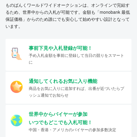
ものばんくワールドワイドオークションは、オンラインで完結す
るため、世界中からの入札が可能です。金額も「monobank 最低
保証価格」からのため誰にでも安心して始めやすい設計となって
います。
事前下見や入札登録が可能！
予め入札金額を事前に登録して当日の競りをスマート
に
通知してくれるお気に入り機能
商品をお気に入りに追加すれば、出番が近づいたらプ
ッシュ通知でお知らせ
世界中からバイヤーが参加
いつでもどこでも入札可能！
中国・香港・アメリカのバイヤーの参加多数決定