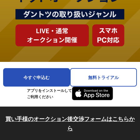
今すぐ申込む
無料トライアル
アプリをインストールして
ご利用ください
買い手様のオークション後交渉フォームはこちらか
ら