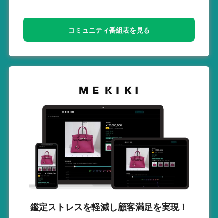
コミュニティ番組表を見る
鑑定ストレスを軽減し
顧客満足を実現！