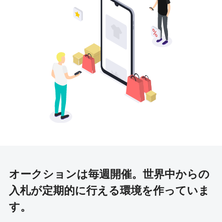
オークションは毎週開催。
世界中からの
入札が定期的に行える環境を作っていま
す。