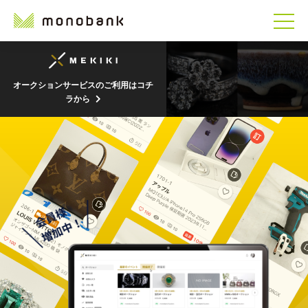
オークションサービスのご利用はコチ
ラから