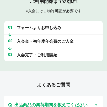
ご利用開始までの流れ
※入会には古物許可証が必要です
01
フォームよりお申し込み
02
入会金・初年度年会費のご入金
03
入会完了・ご利用開始
よくあるご質問
出品商品の集荷期間を教えてください