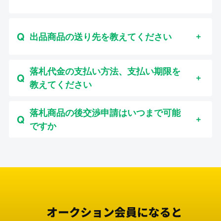
出品商品の送り先を教えてください
落札代金の支払い方法、支払い期限を
教えてください
落札商品の後交渉申請はいつまで可能
ですか