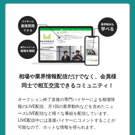
相場や業界情報配信だけでなく、会員様
同士で相互交流できるコミュニティ！
オークション終了直後の専門バイヤーによる相場情
報のLIVE配信、月1回の業界動向などを含めたニュ
ースLIVE配信など様々な番組を配信しています。
LIVE配信中には直接バイヤーにコメントすることが
可能なので、ホットな情報を得られます。