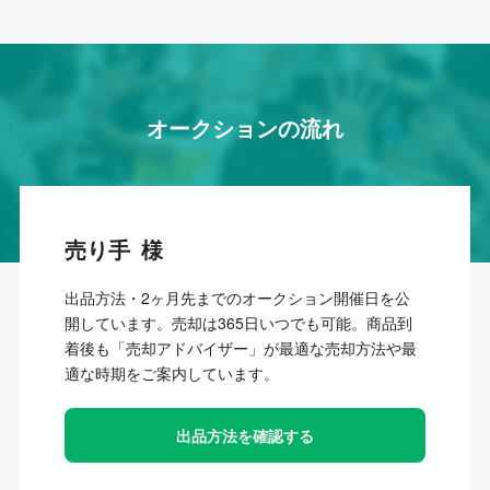
オークションの流れ
売り手
出品方法・2ヶ月先までのオークション開催日を公
開しています。売却は365日いつでも可能。商品到
着後も「売却アドバイザー」が最適な売却方法や最
適な時期をご案内しています。
出品方法を確認する