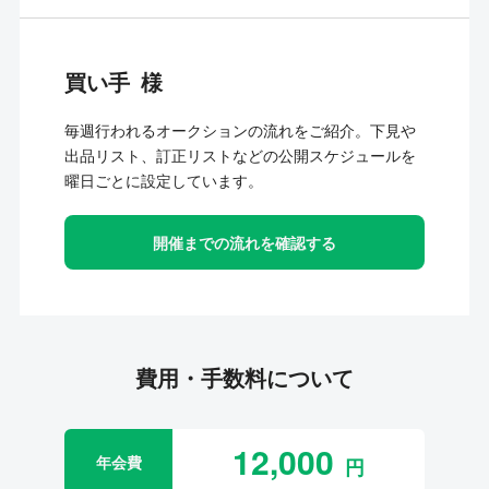
買い手
毎週行われるオークションの流れをご紹介。下見や
出品リスト、訂正リストなどの公開スケジュールを
曜日ごとに設定しています。
開催までの流れを確認する
費用・手数料について
12,000
年会費