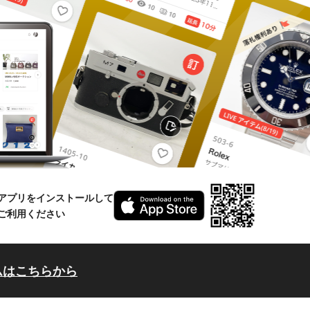
アプリをインストールして
ご利用ください
ムはこちらから