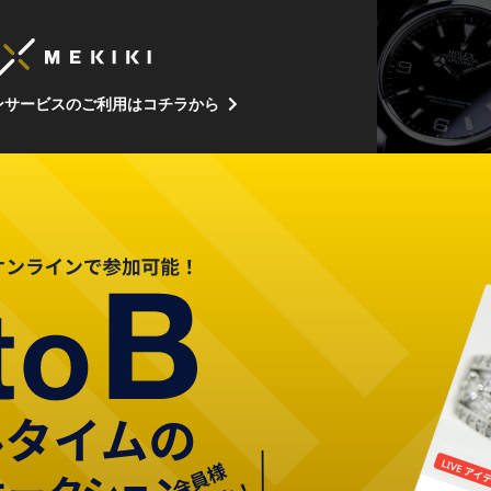
ンサービスのご利用はコチラから