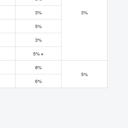
3%
3%
5%
3%
5% ※
8%
5%
6%