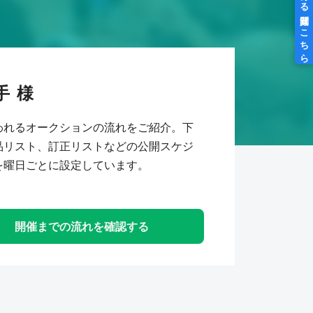
手
われるオークションの流れをご紹介。下
品リスト、訂正リストなどの公開スケジ
を曜日ごとに設定しています。
開催までの流れを確認する