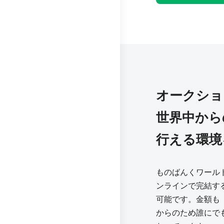
オークショ
世界中から
行える環境
ものばんくワール
ンラインで完結す
可能です。金額も「m
からのため誰にで