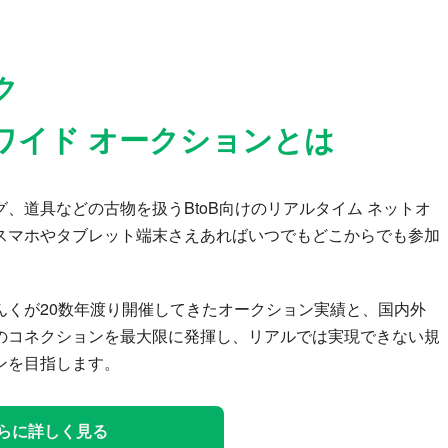
ク
ワイド オークションとは
、道具などの古物を扱うBtoB向けのリアルタイム ネットオ
スマホやタブレット端末さえあればいつでもどこからでも参加
んくが20数年渡り開催してきたオークション実績と、国内外
のコネクションを最大限に発揮し、リアルでは実現できない規
ンを目指します。
らに詳しく見る