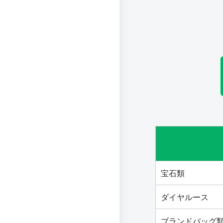
宝石類
ダイヤルース
ブランドバッグ