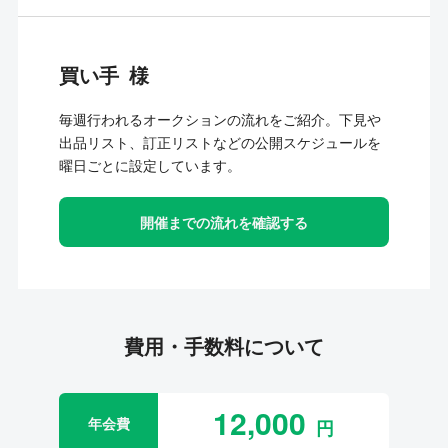
買い手
毎週行われるオークションの流れをご紹介。下見や
出品リスト、訂正リストなどの公開スケジュールを
曜日ごとに設定しています。
開催までの流れを確認する
費用・手数料について
12,000
年会費