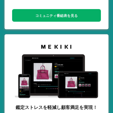
コミュニティ番組表を見る
鑑定ストレスを軽減し
顧客満足を実現！