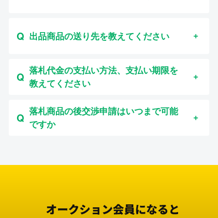
出品商品の送り先を教えてください
落札代金の支払い方法、支払い期限を
教えてください
落札商品の後交渉申請はいつまで可能
ですか