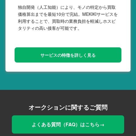
独自開発（人工知能）により、モノの特定から買取
価格算出までを最短10分で完結。MEKIKIサービスを
利用することで、買取時の業務負担を軽減しホスピ
タリティの高い接客が可能です。
サービスの特徴を詳しく見る
オークションに関するご質問
よくある質問（FAQ）はこちら→