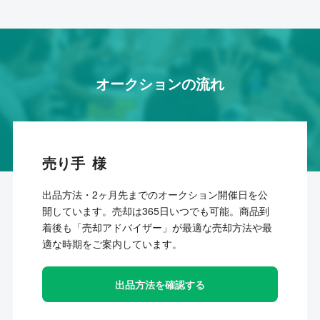
オークションの流れ
売り手
出品方法・2ヶ月先までのオークション開催日を公
開しています。売却は365日いつでも可能。商品到
着後も「売却アドバイザー」が最適な売却方法や最
適な時期をご案内しています。
出品方法を確認する