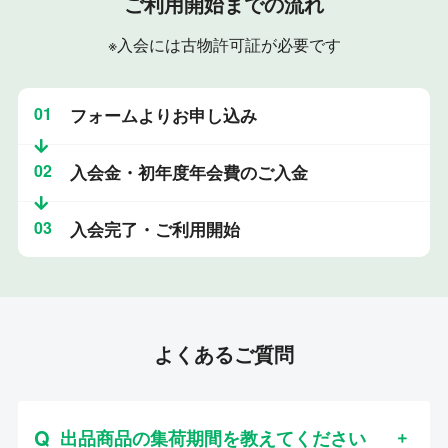
ご利用開始までの流れ
※入会には古物許可証が必要です
01
フォームよりお申し込み
02
入会金・初年度年会費のご入金
03
入会完了・ご利用開始
よくあるご質問
出品商品の集荷期間を教えてください