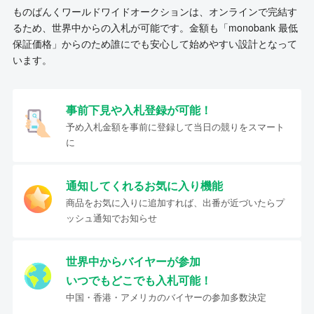
ものばんくワールドワイドオークションは、オンラインで完結す
るため、世界中からの入札が可能です。金額も「monobank 最低
保証価格」からのため誰にでも安心して始めやすい設計となって
います。
事前下見や入札登録が可能！
予め入札金額を事前に登録して当日の競りをスマート
に
通知してくれるお気に入り機能
商品をお気に入りに追加すれば、出番が近づいたらプ
ッシュ通知でお知らせ
世界中からバイヤーが参加
いつでもどこでも入札可能！
中国・香港・アメリカのバイヤーの参加多数決定