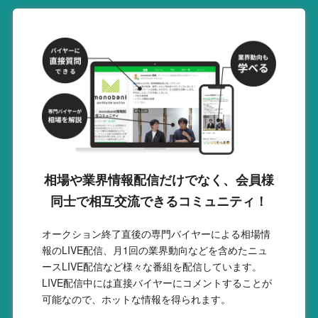
相場や業界情報配信だけでなく、会員様
同士で相互交流できるコミュニティ！
オークション終了直後の専門バイヤーによる相場情
報のLIVE配信、月1回の業界動向などを含めたニュ
ースLIVE配信など様々な番組を配信しています。
LIVE配信中には直接バイヤーにコメントすることが
可能なので、ホットな情報を得られます。