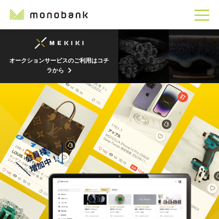
オークションサービスのご利用はコチ
ラから