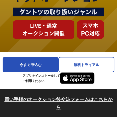
今すぐ申込む
無料トライアル
アプリをインストールして
ご利用ください
買い手様のオークション後交渉フォームはこちらか
ら