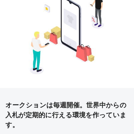
オークションは毎週開催。
世界中からの
入札が定期的に行える環境を作っていま
す。