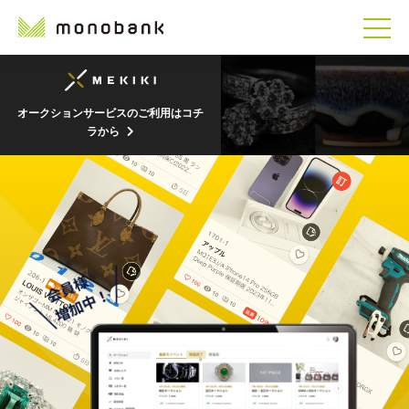
オークションサービスのご利用はコチ
ラから