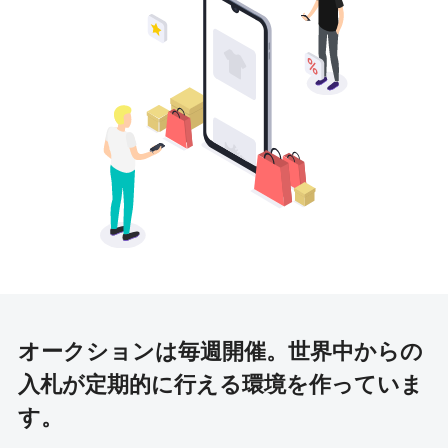
オークションは毎週開催。
世界中からの
入札が定期的に行える環境を作っていま
す。