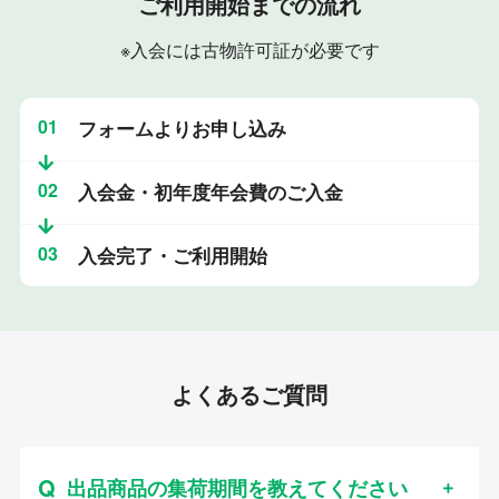
ご利用開始までの流れ
※入会には古物許可証が必要です
01
フォームよりお申し込み
02
入会金・初年度年会費のご入金
03
入会完了・ご利用開始
よくあるご質問
出品商品の集荷期間を教えてください