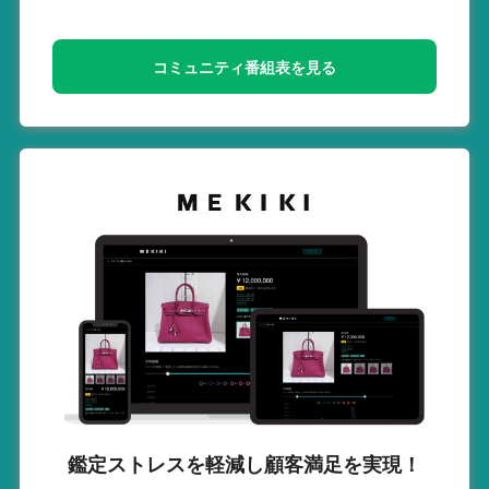
コミュニティ番組表を見る
鑑定ストレスを軽減し
顧客満足を実現！