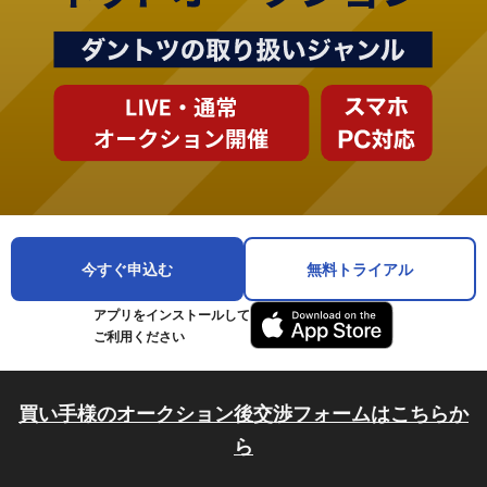
今すぐ申込む
無料トライアル
アプリをインストールして
ご利用ください
買い手様のオークション後交渉フォームはこちらか
ら