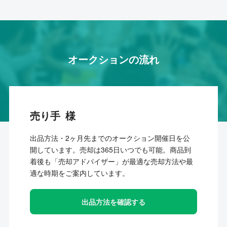
オークションの流れ
売り手
出品方法・2ヶ月先までのオークション開催日を公
開しています。売却は365日いつでも可能。商品到
着後も「売却アドバイザー」が最適な売却方法や最
適な時期をご案内しています。
出品方法を確認する