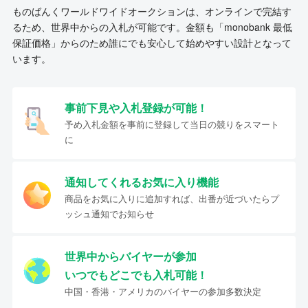
ものばんくワールドワイドオークションは、オンラインで完結す
るため、世界中からの入札が可能です。金額も「monobank 最低
保証価格」からのため誰にでも安心して始めやすい設計となって
います。
事前下見や入札登録が可能！
予め入札金額を事前に登録して当日の競りをスマート
に
通知してくれるお気に入り機能
商品をお気に入りに追加すれば、出番が近づいたらプ
ッシュ通知でお知らせ
世界中からバイヤーが参加
いつでもどこでも入札可能！
中国・香港・アメリカのバイヤーの参加多数決定