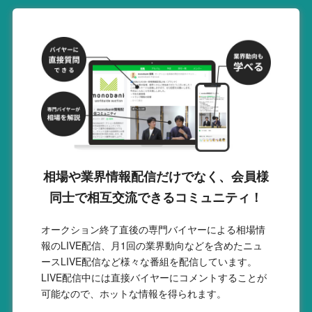
相場や業界情報配信だけでなく、会員様
同士で相互交流できるコミュニティ！
オークション終了直後の専門バイヤーによる相場情
報のLIVE配信、月1回の業界動向などを含めたニュ
ースLIVE配信など様々な番組を配信しています。
LIVE配信中には直接バイヤーにコメントすることが
可能なので、ホットな情報を得られます。