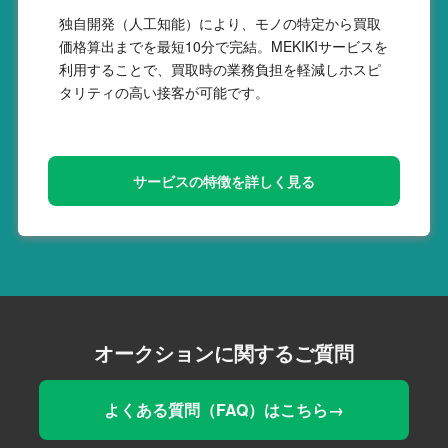
独自開発（人工知能）により、モノの特定から買取
価格算出までを最短10分で完結。MEKIKIサービスを
利用することで、買取時の業務負担を軽減しホスピ
タリティの高い接客が可能です。
サービスの特徴を詳しく見る
オークションに関するご質問
よくある質問（FAQ）はこちら→