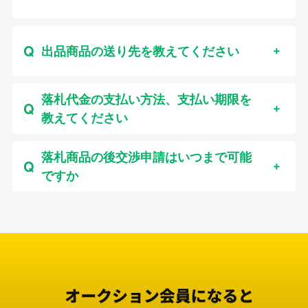
出品商品の送り先を教えてください
落札代金の支払い方法、支払い期限を
教えてください
落札商品の後交渉申請はいつまで可能
ですか