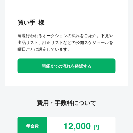
買い手
毎週行われるオークションの流れをご紹介。下見や
出品リスト、訂正リストなどの公開スケジュールを
曜日ごとに設定しています。
開催までの流れを確認する
費用・手数料について
12,000
年会費