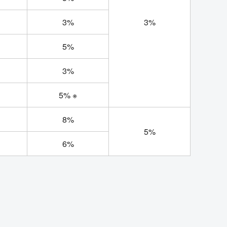
3%
3%
5%
3%
5% ※
8%
5%
6%