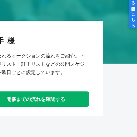
手
われるオークションの流れをご紹介。下
品リスト、訂正リストなどの公開スケジ
を曜日ごとに設定しています。
開催までの流れを確認する