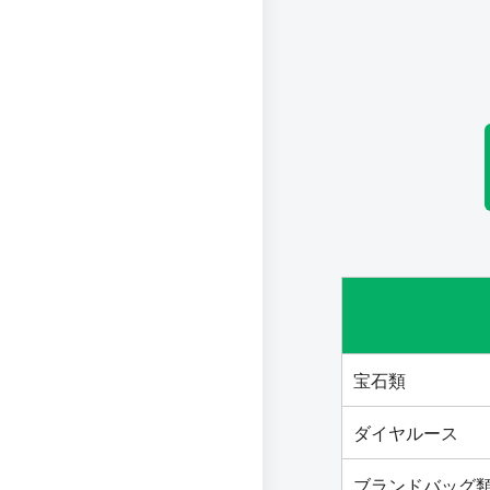
宝石類
ダイヤルース
ブランドバッグ