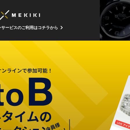
ンサービスのご利用はコチラから