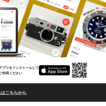
アプリをインストールして
ご利用ください
ムはこちらから