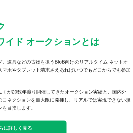
ク
ワイド オークションとは
、道具などの古物を扱うBtoB向けのリアルタイム ネットオ
スマホやタブレット端末さえあればいつでもどこからでも参加
んくが20数年渡り開催してきたオークション実績と、国内外
のコネクションを最大限に発揮し、リアルでは実現できない規
ンを目指します。
らに詳しく見る