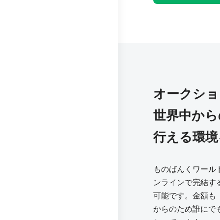
オークショ
世界中から
行える環境
ものばんくワール
ンラインで完結す
可能です。金額も「m
からのため誰にで