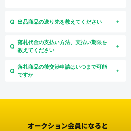
出品商品の送り先を教えてください
落札代金の支払い方法、支払い期限を
教えてください
落札商品の後交渉申請はいつまで可能
ですか