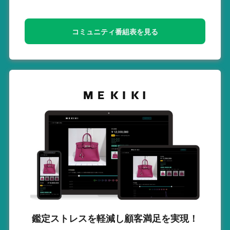
コミュニティ番組表を見る
鑑定ストレスを軽減し
顧客満足を実現！