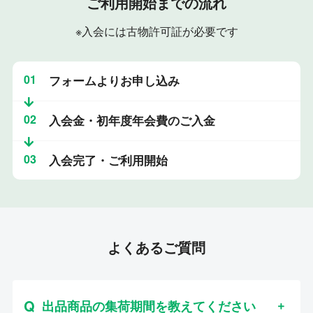
ご利用開始までの流れ
※入会には古物許可証が必要です
01
フォームよりお申し込み
02
入会金・初年度年会費のご入金
03
入会完了・ご利用開始
よくあるご質問
出品商品の集荷期間を教えてください