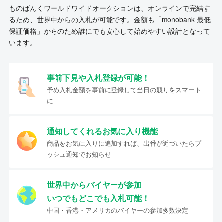
ものばんくワールドワイドオークションは、オンラインで完結す
るため、世界中からの入札が可能です。金額も「monobank 最低
保証価格」からのため誰にでも安心して始めやすい設計となって
います。
事前下見や入札登録が可能！
予め入札金額を事前に登録して当日の競りをスマート
に
通知してくれるお気に入り機能
商品をお気に入りに追加すれば、出番が近づいたらプ
ッシュ通知でお知らせ
世界中からバイヤーが参加
いつでもどこでも入札可能！
中国・香港・アメリカのバイヤーの参加多数決定