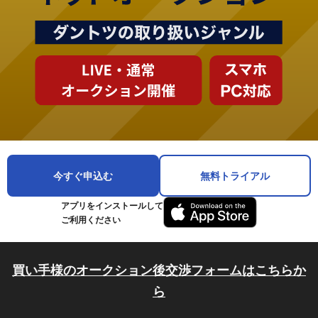
今すぐ申込む
無料トライアル
アプリをインストールして
ご利用ください
買い手様のオークション後交渉フォームはこちらか
ら