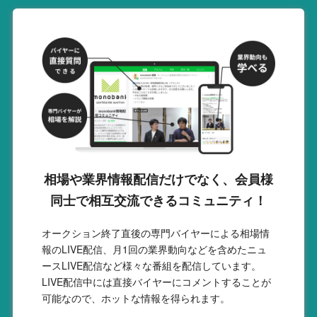
相場や業界情報配信だけでなく、会員様
同士で相互交流できるコミュニティ！
オークション終了直後の専門バイヤーによる相場情
報のLIVE配信、月1回の業界動向などを含めたニュ
ースLIVE配信など様々な番組を配信しています。
LIVE配信中には直接バイヤーにコメントすることが
可能なので、ホットな情報を得られます。