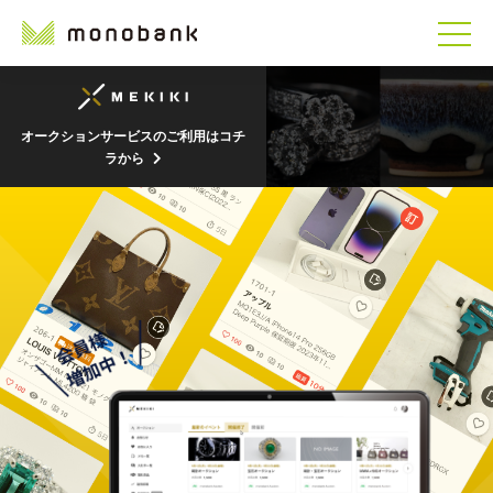
オークションサービスのご利用はコチ
ラから