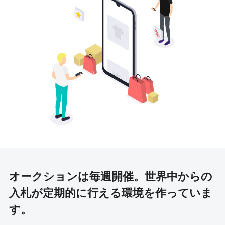
オークションは毎週開催。
世界中からの
入札が定期的に行える環境を作っていま
す。