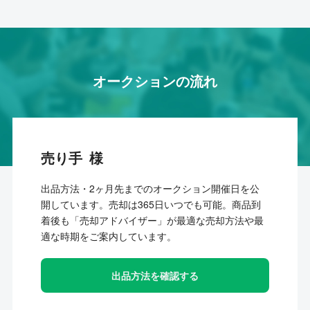
オークションの流れ
売り手
出品方法・2ヶ月先までのオークション開催日を公
開しています。売却は365日いつでも可能。商品到
着後も「売却アドバイザー」が最適な売却方法や最
適な時期をご案内しています。
出品方法を確認する