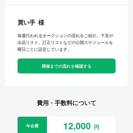
買い手
毎週行われるオークションの流れをご紹介。下見や
出品リスト、訂正リストなどの公開スケジュールを
曜日ごとに設定しています。
開催までの流れを確認する
費用・手数料について
12,000
年会費