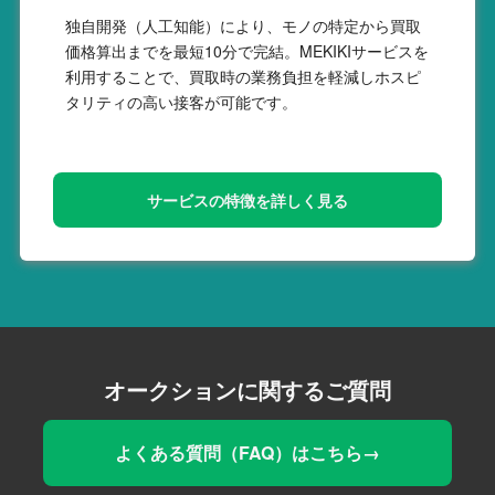
独自開発（人工知能）により、モノの特定から買取
価格算出までを最短10分で完結。MEKIKIサービスを
利用することで、買取時の業務負担を軽減しホスピ
タリティの高い接客が可能です。
サービスの特徴を詳しく見る
オークションに関するご質問
よくある質問（FAQ）はこちら→