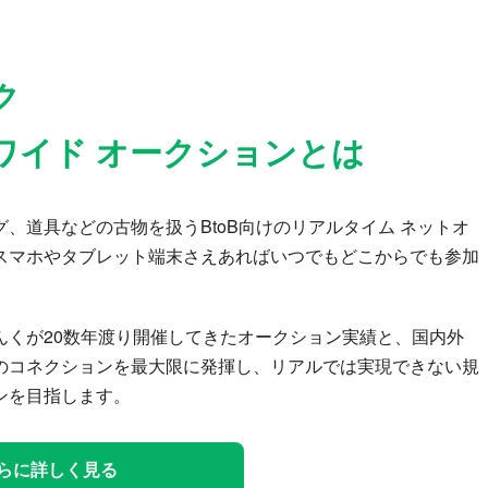
ク
ワイド オークションとは
、道具などの古物を扱うBtoB向けのリアルタイム ネットオ
スマホやタブレット端末さえあればいつでもどこからでも参加
んくが20数年渡り開催してきたオークション実績と、国内外
のコネクションを最大限に発揮し、リアルでは実現できない規
ンを目指します。
らに詳しく見る