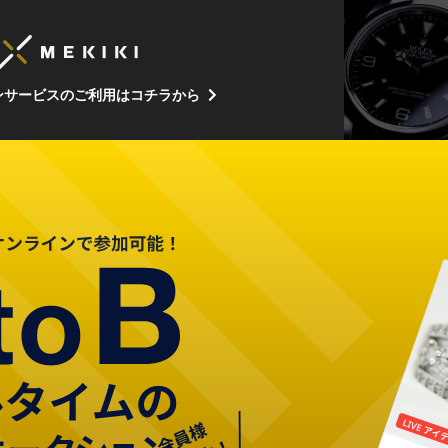
ンサービスのご利用はコチラから