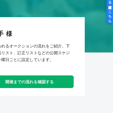
手
われるオークションの流れをご紹介。下
品リスト、訂正リストなどの公開スケジ
を曜日ごとに設定しています。
開催までの流れを確認する