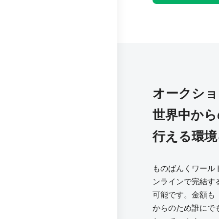
オークショ
世界中から
行える環境
ものばんくワール
ンラインで完結す
可能です。金額も「m
からのため誰にで