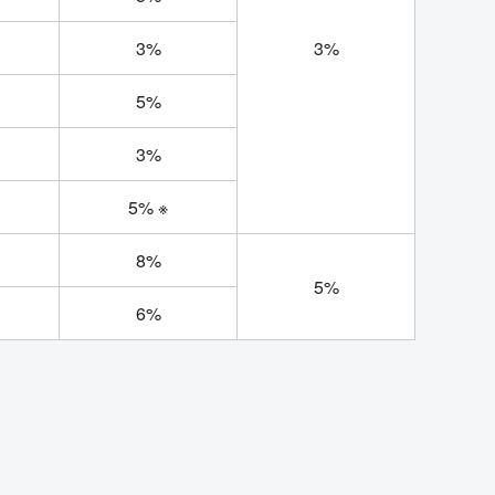
3%
3%
5%
3%
5% ※
8%
5%
6%