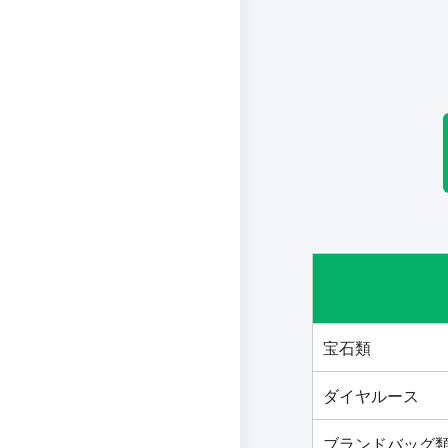
宝石類
ダイヤルース
ブランドバッグ