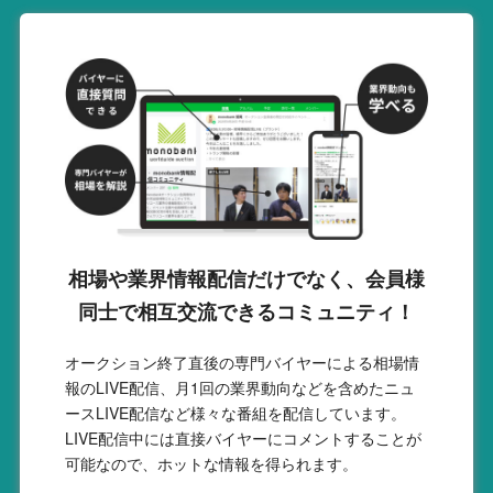
相場や業界情報配信だけでなく、会員様
同士で相互交流できるコミュニティ！
オークション終了直後の専門バイヤーによる相場情
報のLIVE配信、月1回の業界動向などを含めたニュ
ースLIVE配信など様々な番組を配信しています。
LIVE配信中には直接バイヤーにコメントすることが
可能なので、ホットな情報を得られます。