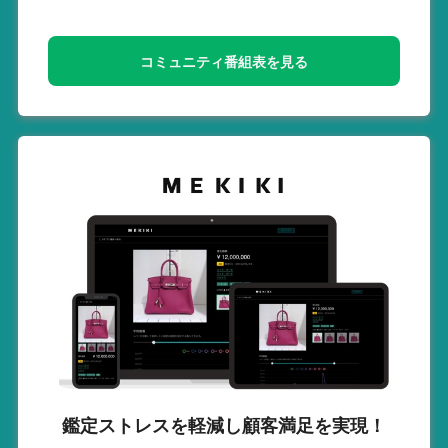
コミュニティ番組表を見る
鑑定ストレスを軽減し
顧客満足を実現！