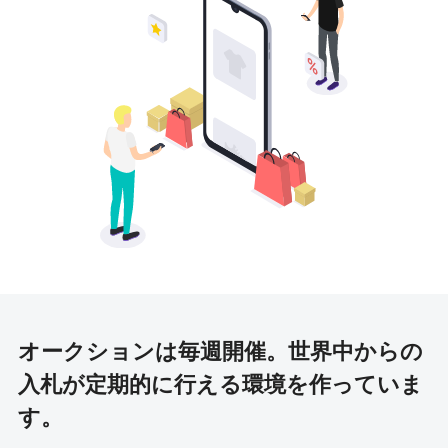
オークションは毎週開催。
世界中からの
入札が定期的に行える環境を作っていま
す。