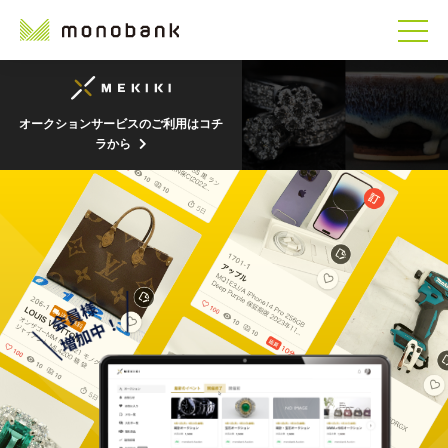
オークションサービスのご利用はコチ
ラから