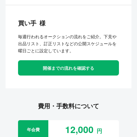
買い手
毎週行われるオークションの流れをご紹介。下見や
出品リスト、訂正リストなどの公開スケジュールを
曜日ごとに設定しています。
開催までの流れを確認する
費用・手数料について
12,000
年会費