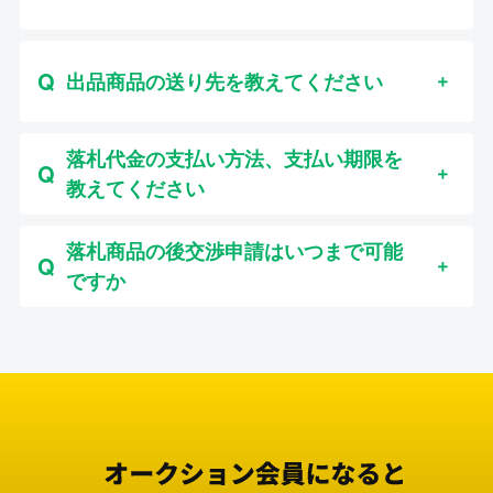
出品商品の送り先を教えてください
落札代金の支払い方法、支払い期限を
教えてください
落札商品の後交渉申請はいつまで可能
ですか