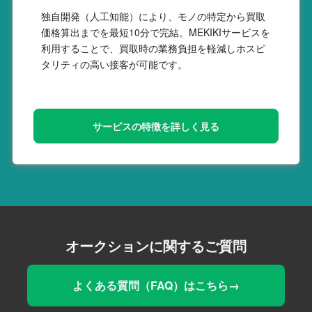
独自開発（人工知能）により、モノの特定から買取
価格算出までを最短10分で完結。MEKIKIサービスを
利用することで、買取時の業務負担を軽減しホスピ
タリティの高い接客が可能です。
サービスの特徴を詳しく見る
オークションに関するご質問
よくある質問（FAQ）はこちら→