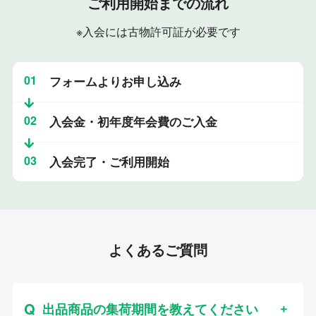
ご利用開始までの流れ
※入会には古物許可証が必要です
01
フォームよりお申し込み
02
入会金・初年度年会費のご入金
03
入会完了・ご利用開始
よくあるご質問
出品商品の集荷期間を教えてください