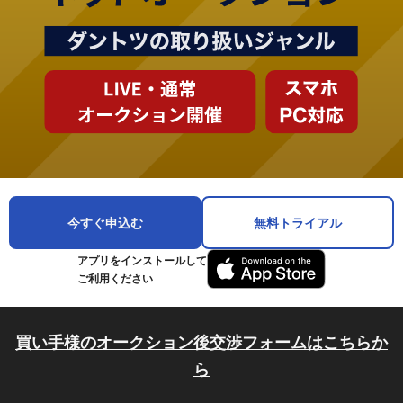
今すぐ申込む
無料トライアル
アプリをインストールして
ご利用ください
買い手様のオークション後交渉フォームはこちらか
ら