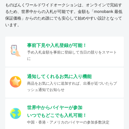
ものばんくワールドワイドオークションは、オンラインで完結す
るため、世界中からの入札が可能です。金額も「monobank 最低
保証価格」からのため誰にでも安心して始めやすい設計となって
います。
事前下見や入札登録が可能！
予め入札金額を事前に登録して当日の競りをスマート
に
通知してくれるお気に入り機能
商品をお気に入りに追加すれば、出番が近づいたらプ
ッシュ通知でお知らせ
世界中からバイヤーが参加
いつでもどこでも入札可能！
中国・香港・アメリカのバイヤーの参加多数決定