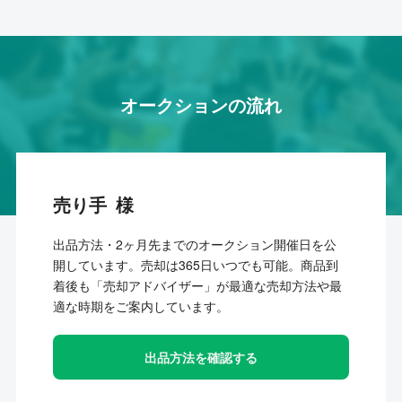
オークションの流れ
売り手
出品方法・2ヶ月先までのオークション開催日を公
開しています。売却は365日いつでも可能。商品到
着後も「売却アドバイザー」が最適な売却方法や最
適な時期をご案内しています。
出品方法を確認する