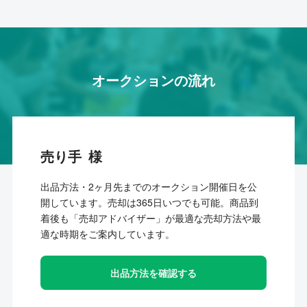
オークションの流れ
売り手
出品方法・2ヶ月先までのオークション開催日を公
開しています。売却は365日いつでも可能。商品到
着後も「売却アドバイザー」が最適な売却方法や最
適な時期をご案内しています。
出品方法を確認する