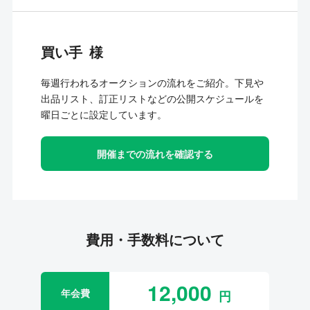
買い手
毎週行われるオークションの流れをご紹介。下見や
出品リスト、訂正リストなどの公開スケジュールを
曜日ごとに設定しています。
開催までの流れを確認する
費用・手数料について
12,000
年会費