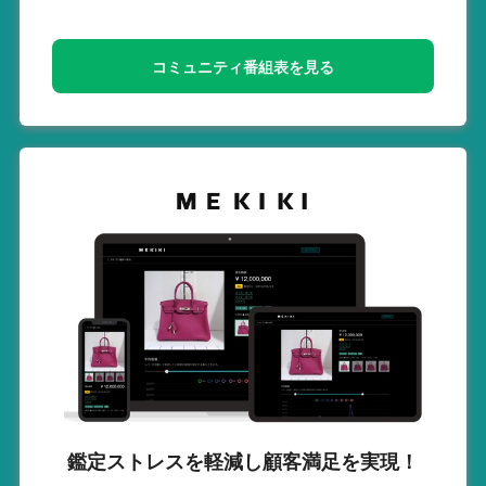
コミュニティ番組表を見る
鑑定ストレスを軽減し
顧客満足を実現！