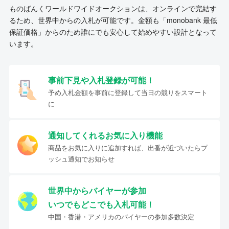
ものばんくワールドワイドオークションは、オンラインで完結す
るため、世界中からの入札が可能です。金額も「monobank 最低
保証価格」からのため誰にでも安心して始めやすい設計となって
います。
事前下見や入札登録が可能！
予め入札金額を事前に登録して当日の競りをスマート
に
通知してくれるお気に入り機能
商品をお気に入りに追加すれば、出番が近づいたらプ
ッシュ通知でお知らせ
世界中からバイヤーが参加
いつでもどこでも入札可能！
中国・香港・アメリカのバイヤーの参加多数決定