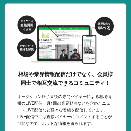
相場や業界情報配信だけでなく、会員様
同士で相互交流できるコミュニティ！
オークション終了直後の専門バイヤーによる相場情
報のLIVE配信、月1回の業界動向などを含めたニュ
ースLIVE配信など様々な番組を配信しています。
LIVE配信中には直接バイヤーにコメントすることが
可能なので、ホットな情報を得られます。