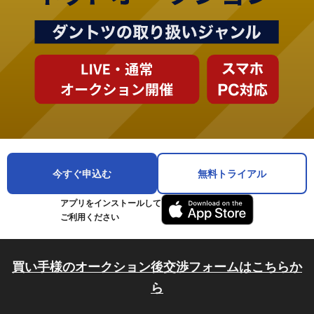
今すぐ申込む
無料トライアル
アプリをインストールして
ご利用ください
買い手様のオークション後交渉フォームはこちらか
ら