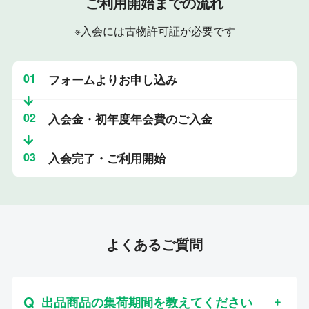
ご利用開始までの流れ
※入会には古物許可証が必要です
01
フォームよりお申し込み
02
入会金・初年度年会費のご入金
03
入会完了・ご利用開始
よくあるご質問
出品商品の集荷期間を教えてください