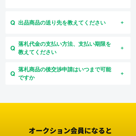
出品商品の送り先を教えてください
落札代金の支払い方法、支払い期限を
教えてください
落札商品の後交渉申請はいつまで可能
ですか