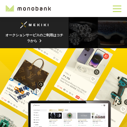
オークションサービスのご利用はコチ
ラから