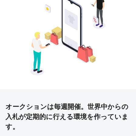
オークションは毎週開催。
世界中からの
入札が定期的に行える環境を作っていま
す。