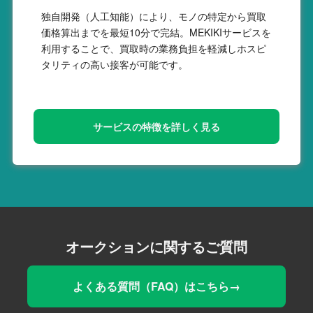
独自開発（人工知能）により、モノの特定から買取
価格算出までを最短10分で完結。MEKIKIサービスを
利用することで、買取時の業務負担を軽減しホスピ
タリティの高い接客が可能です。
サービスの特徴を詳しく見る
オークションに関するご質問
よくある質問（FAQ）はこちら→