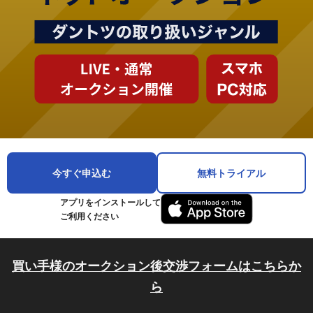
今すぐ申込む
無料トライアル
アプリをインストールして
ご利用ください
買い手様のオークション後交渉フォームはこちらか
ら