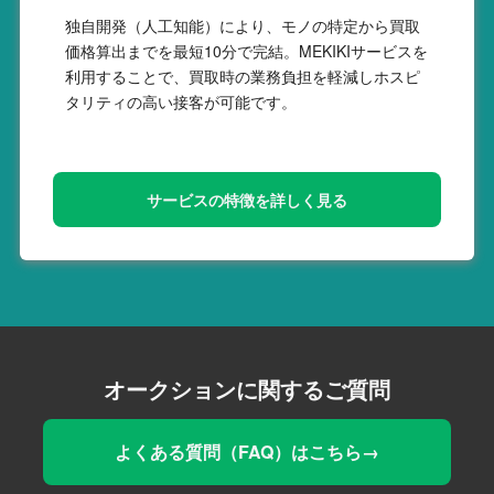
独自開発（人工知能）により、モノの特定から買取
価格算出までを最短10分で完結。MEKIKIサービスを
利用することで、買取時の業務負担を軽減しホスピ
タリティの高い接客が可能です。
サービスの特徴を詳しく見る
オークションに関するご質問
よくある質問（FAQ）はこちら→