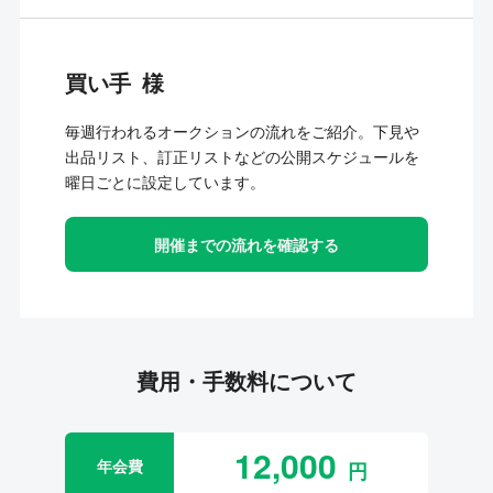
買い手
毎週行われるオークションの流れをご紹介。下見や
出品リスト、訂正リストなどの公開スケジュールを
曜日ごとに設定しています。
開催までの流れを確認する
費用・手数料について
12,000
年会費