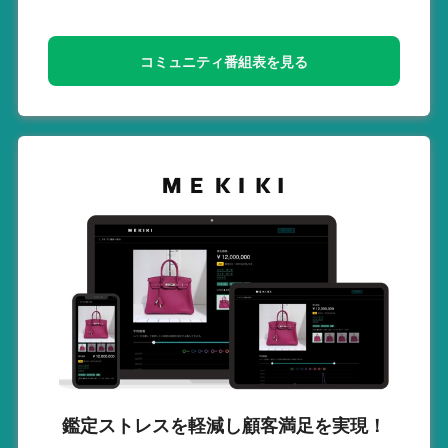
コミュニティ番組表を見る
鑑定ストレスを軽減し
顧客満足を実現！