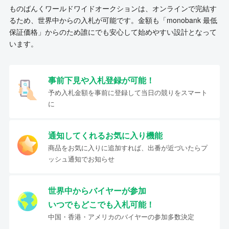
ものばんくワールドワイドオークションは、オンラインで完結す
るため、世界中からの入札が可能です。金額も「monobank 最低
保証価格」からのため誰にでも安心して始めやすい設計となって
います。
事前下見や入札登録が可能！
予め入札金額を事前に登録して当日の競りをスマート
に
通知してくれるお気に入り機能
商品をお気に入りに追加すれば、出番が近づいたらプ
ッシュ通知でお知らせ
世界中からバイヤーが参加
いつでもどこでも入札可能！
中国・香港・アメリカのバイヤーの参加多数決定