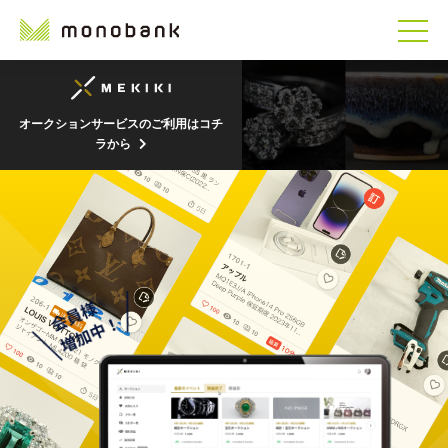
オークションサービスのご利用はコチ
ラから