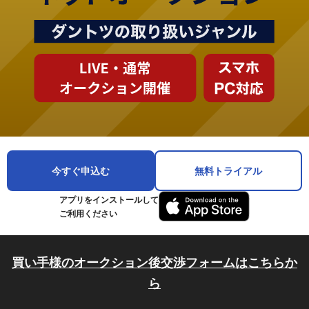
今すぐ申込む
無料トライアル
アプリをインストールして
ご利用ください
買い手様のオークション後交渉フォームはこちらか
ら