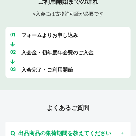
ご利用開始までの流れ
※入会には古物許可証が必要です
01
フォームよりお申し込み
02
入会金・初年度年会費のご入金
03
入会完了・ご利用開始
よくあるご質問
出品商品の集荷期間を教えてください