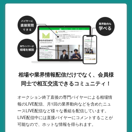
相場や業界情報配信だけでなく、会員様
同士で相互交流できるコミュニティ！
オークション終了直後の専門バイヤーによる相場情
報のLIVE配信、月1回の業界動向などを含めたニュ
ースLIVE配信など様々な番組を配信しています。
LIVE配信中には直接バイヤーにコメントすることが
可能なので、ホットな情報を得られます。