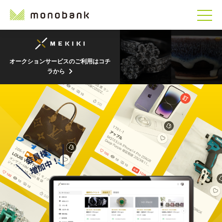
オークションサービスのご利用はコチ
ラから