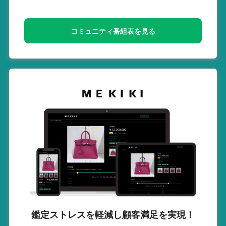
コミュニティ番組表を見る
鑑定ストレスを軽減し
顧客満足を実現！