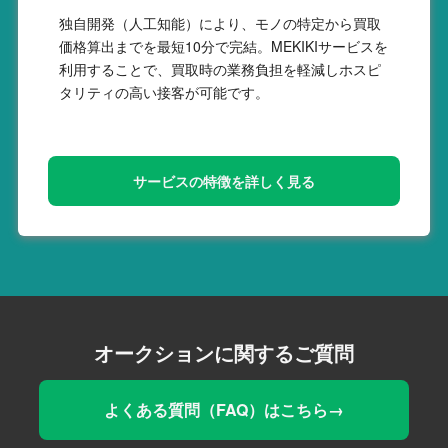
独自開発（人工知能）により、モノの特定から買取
価格算出までを最短10分で完結。MEKIKIサービスを
利用することで、買取時の業務負担を軽減しホスピ
タリティの高い接客が可能です。
サービスの特徴を詳しく見る
オークションに関するご質問
よくある質問（FAQ）はこちら→