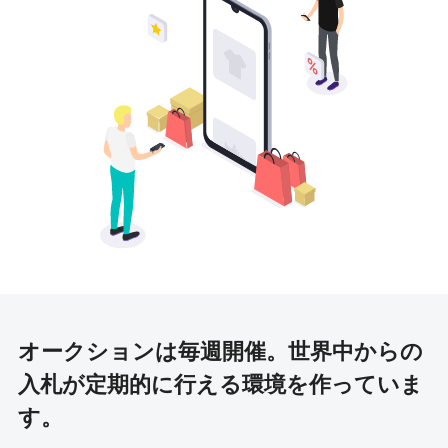
オークションは毎週開催。
世界中からの
入札が定期的に行える環境を作っていま
す。