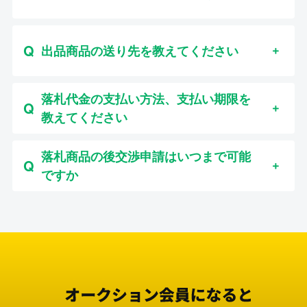
出品商品の送り先を教えてください
落札代金の支払い方法、支払い期限を
教えてください
落札商品の後交渉申請はいつまで可能
ですか