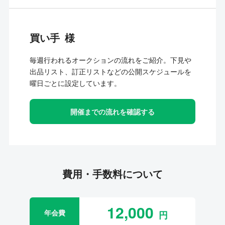
買い手
毎週行われるオークションの流れをご紹介。下見や
出品リスト、訂正リストなどの公開スケジュールを
曜日ごとに設定しています。
開催までの流れを確認する
費用・手数料について
12,000
年会費