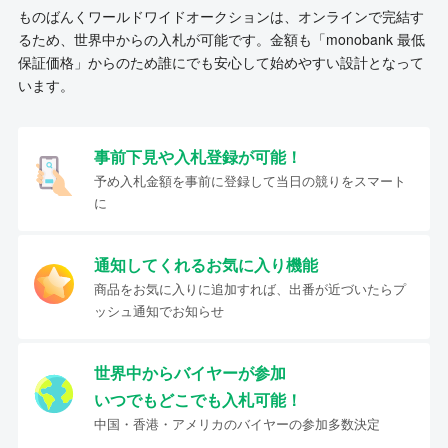
ものばんくワールドワイドオークションは、オンラインで完結す
るため、世界中からの入札が可能です。金額も「monobank 最低
保証価格」からのため誰にでも安心して始めやすい設計となって
います。
事前下見や入札登録が可能！
予め入札金額を事前に登録して当日の競りをスマート
に
通知してくれるお気に入り機能
商品をお気に入りに追加すれば、出番が近づいたらプ
ッシュ通知でお知らせ
世界中からバイヤーが参加
いつでもどこでも入札可能！
中国・香港・アメリカのバイヤーの参加多数決定