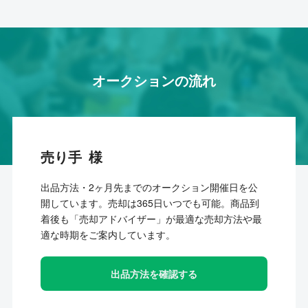
オークションの流れ
売り手
出品方法・2ヶ月先までのオークション開催日を公
開しています。売却は365日いつでも可能。商品到
着後も「売却アドバイザー」が最適な売却方法や最
適な時期をご案内しています。
出品方法を確認する