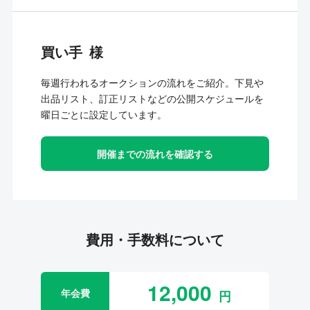
買い手
毎週行われるオークションの流れをご紹介。下見や
出品リスト、訂正リストなどの公開スケジュールを
曜日ごとに設定しています。
開催までの流れを確認する
費用・手数料について
12,000
年会費