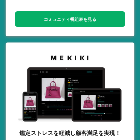
コミュニティ番組表を見る
鑑定ストレスを軽減し
顧客満足を実現！