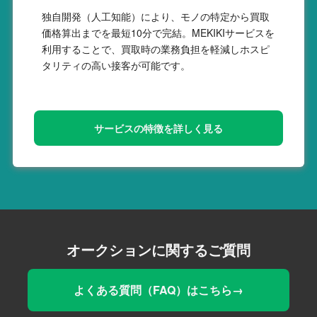
独自開発（人工知能）により、モノの特定から買取
価格算出までを最短10分で完結。MEKIKIサービスを
利用することで、買取時の業務負担を軽減しホスピ
タリティの高い接客が可能です。
サービスの特徴を詳しく見る
オークションに関するご質問
よくある質問（FAQ）はこちら→