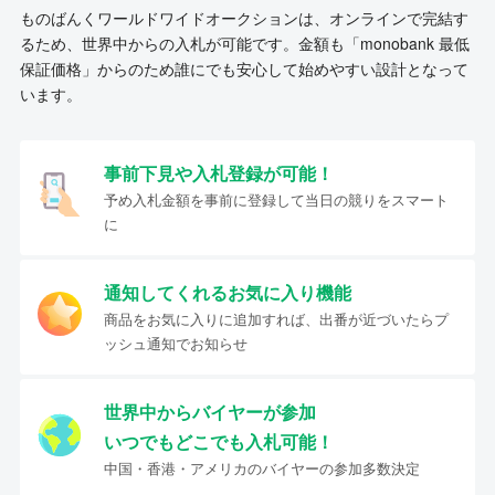
ものばんくワールドワイドオークションは、オンラインで完結す
るため、世界中からの入札が可能です。金額も「monobank 最低
保証価格」からのため誰にでも安心して始めやすい設計となって
います。
事前下見や入札登録が可能！
予め入札金額を事前に登録して当日の競りをスマート
に
通知してくれるお気に入り機能
商品をお気に入りに追加すれば、出番が近づいたらプ
ッシュ通知でお知らせ
世界中からバイヤーが参加
いつでもどこでも入札可能！
中国・香港・アメリカのバイヤーの参加多数決定