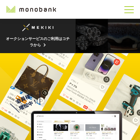
オークションサービスのご利用はコチ
ラから