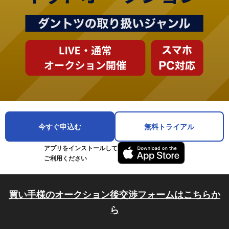
今すぐ申込む
無料トライアル
アプリをインストールして
ご利用ください
買い手様のオークション後交渉フォームはこちらか
ら