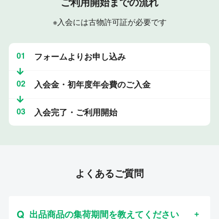
ご利用開始までの流れ
※入会には古物許可証が必要です
01
フォームよりお申し込み
02
入会金・初年度年会費のご入金
03
入会完了・ご利用開始
よくあるご質問
出品商品の集荷期間を教えてください