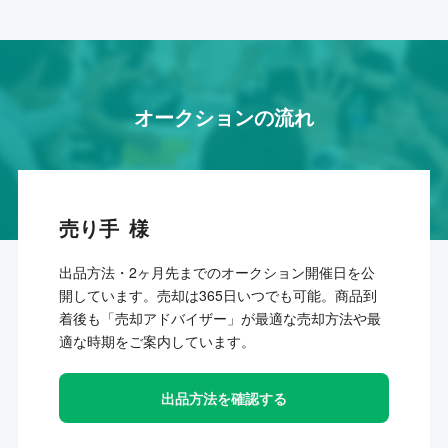
オークションの流れ
売り手
出品方法・2ヶ月先までのオークション開催日を公
開しています。売却は365日いつでも可能。商品到
着後も「売却アドバイザー」が最適な売却方法や最
適な時期をご案内しています。
出品方法を確認する