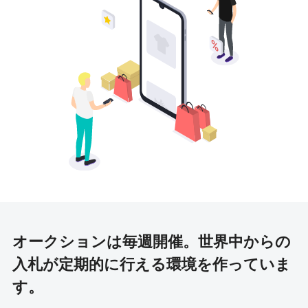
オークションは毎週開催。
世界中からの
入札が定期的に行える環境を作っていま
す。