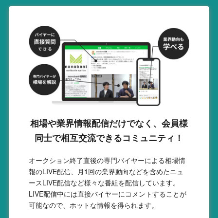
相場や業界情報配信だけでなく、会員様
同士で相互交流できるコミュニティ！
オークション終了直後の専門バイヤーによる相場情
報のLIVE配信、月1回の業界動向などを含めたニュ
ースLIVE配信など様々な番組を配信しています。
LIVE配信中には直接バイヤーにコメントすることが
可能なので、ホットな情報を得られます。