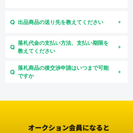
出品商品の送り先を教えてください
落札代金の支払い方法、支払い期限を
教えてください
落札商品の後交渉申請はいつまで可能
ですか